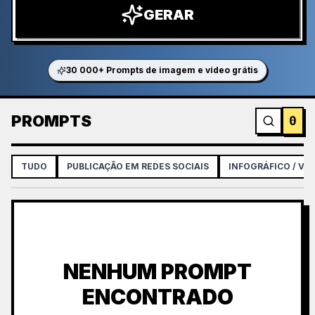
GERAR
30 000+ Prompts de imagem e vídeo grátis
PROMPTS
0
TUDO
PUBLICAÇÃO EM REDES SOCIAIS
INFOGRÁFICO / VI
NENHUM PROMPT
ENCONTRADO