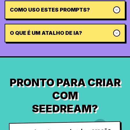
COMO USO ESTES PROMPTS?
O QUE É UM ATALHO DE IA?
PRONTO PARA CRIAR
COM
SEEDREAM?