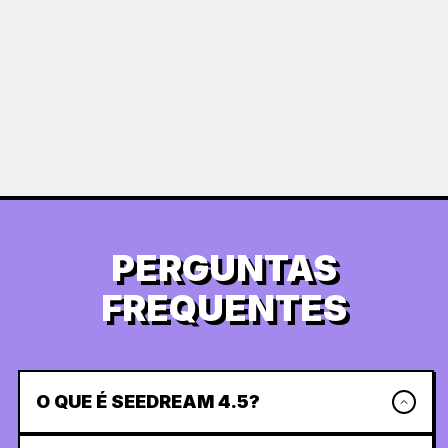
PERGUNTAS
FREQUENTES
O QUE É SEEDREAM 4.5?