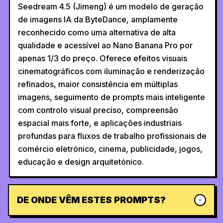
Seedream 4.5 (Jimeng) é um modelo de geração
de imagens IA da ByteDance, amplamente
reconhecido como uma alternativa de alta
qualidade e acessível ao Nano Banana Pro por
apenas 1/3 do preço. Oferece efeitos visuais
cinematográficos com iluminação e renderização
refinados, maior consistência em múltiplas
imagens, seguimento de prompts mais inteligente
com controlo visual preciso, compreensão
espacial mais forte, e aplicações industriais
profundas para fluxos de trabalho profissionais de
comércio eletrónico, cinema, publicidade, jogos,
educação e design arquitetónico.
DE ONDE VÊM ESTES PROMPTS?