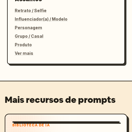
Retrato / Selfie
Influenciador(a) / Modelo
Personagem
Grupo / Casal
Produto
Ver mais
Mais recursos de prompts
BIBLIOTECA DE IA