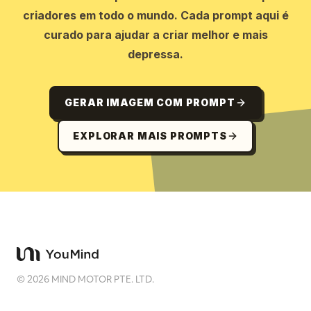
criadores em todo o mundo. Cada prompt aqui é
curado para ajudar a criar melhor e mais
depressa.
GERAR IMAGEM COM PROMPT
EXPLORAR MAIS PROMPTS
©
2026
MIND MOTOR PTE. LTD.