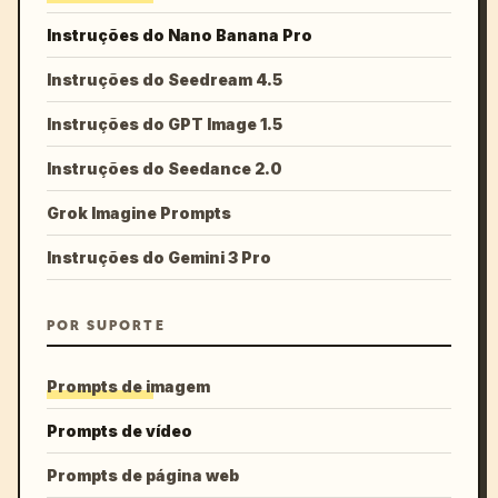
Instruções do Nano Banana Pro
Instruções do Seedream 4.5
Instruções do GPT Image 1.5
Instruções do Seedance 2.0
Grok Imagine Prompts
Instruções do Gemini 3 Pro
POR SUPORTE
Prompts de imagem
Prompts de vídeo
Prompts de página web