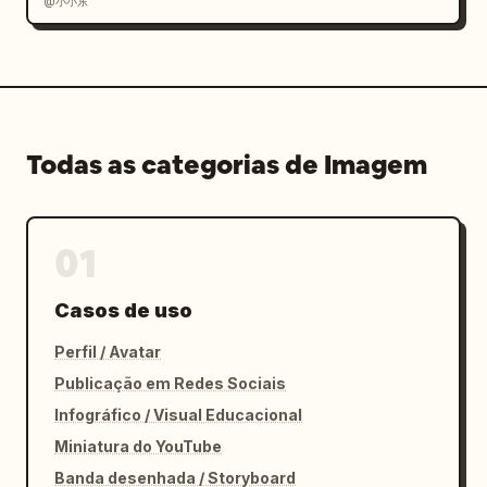
@小小东
Todas as categorias de Imagem
01
Casos de uso
Perfil / Avatar
Publicação em Redes Sociais
Infográfico / Visual Educacional
Miniatura do YouTube
Banda desenhada / Storyboard