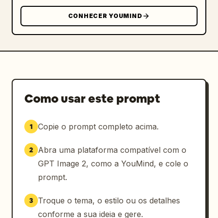
CONHECER YOUMIND
Como usar este prompt
Copie o prompt completo acima.
1
Abra uma plataforma compatível com o
2
GPT Image 2, como a YouMind, e cole o
prompt.
Troque o tema, o estilo ou os detalhes
3
conforme a sua ideia e gere.