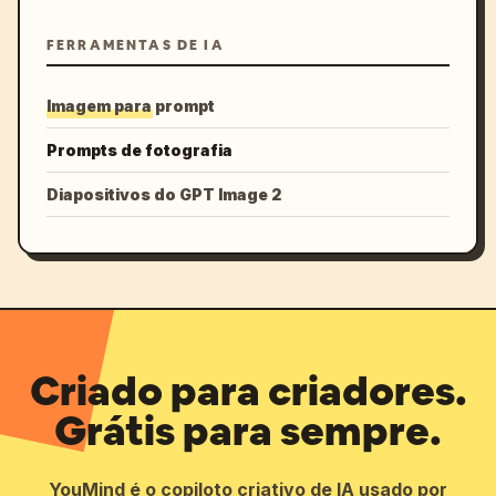
FERRAMENTAS DE IA
Imagem para prompt
Prompts de fotografia
Diapositivos do GPT Image 2
Criado para criadores.
Grátis para sempre.
YouMind é o copiloto criativo de IA usado por