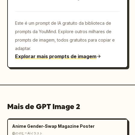
Este é um prompt de IA gratuito da biblioteca de
prompts da YouMind. Explore outros milhares de
prompts de imagem, todos gratuitos para copiar e
adaptar.
Explorar mais prompts de imagem
Mais de GPT Image 2
Anime Gender-Swap Magazine Poster
@のぞむ＊AIイラスト