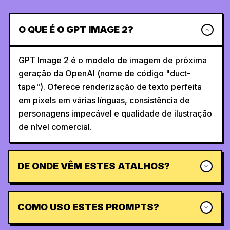
O QUE É O GPT IMAGE 2?
GPT Image 2 é o modelo de imagem de próxima
geração da OpenAI (nome de código "duct-
tape"). Oferece renderização de texto perfeita
em pixels em várias línguas, consistência de
personagens impecável e qualidade de ilustração
de nível comercial.
DE ONDE VÊM ESTES ATALHOS?
COMO USO ESTES PROMPTS?