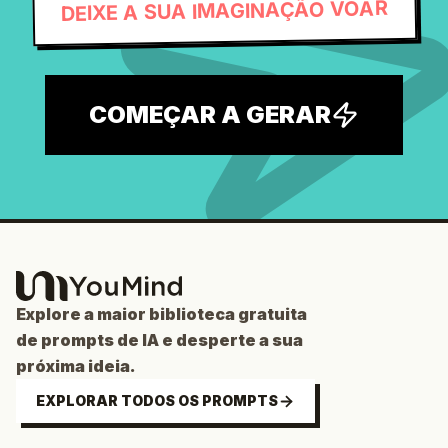
DEIXE A SUA IMAGINAÇÃO VOAR
COMEÇAR A GERAR
Explore a maior biblioteca gratuita
de prompts de IA e desperte a sua
próxima ideia.
EXPLORAR TODOS OS PROMPTS