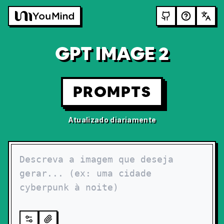
GPT IMAGE 2
PROMPTS
Atualizado diariamente