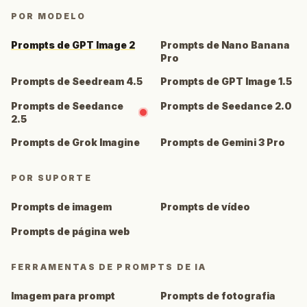
POR MODELO
Prompts de GPT Image 2
Prompts de Nano Banana
Pro
Prompts de Seedream 4.5
Prompts de GPT Image 1.5
Prompts de Seedance
Prompts de Seedance 2.0
2.5
Prompts de Grok Imagine
Prompts de Gemini 3 Pro
POR SUPORTE
Prompts de imagem
Prompts de vídeo
Prompts de página web
FERRAMENTAS DE PROMPTS DE IA
Imagem para prompt
Prompts de fotografia