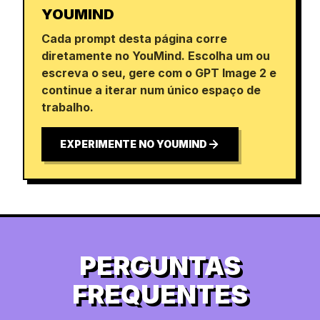
YOUMIND
Cada prompt desta página corre
diretamente no YouMind. Escolha um ou
escreva o seu, gere com o GPT Image 2 e
continue a iterar num único espaço de
trabalho.
EXPERIMENTE NO YOUMIND
PERGUNTAS
FREQUENTES