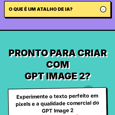
O QUE É UM ATALHO DE IA?
PRONTO PARA CRIAR
COM
GPT IMAGE 2?
Experimente o texto perfeito em
pixels e a qualidade comercial do
GPT Image 2