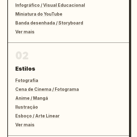
Infográfico / Visual Educacional
Miniatura do YouTube
Banda desenhada / Storyboard
Ver mais
02
Estilos
Fotografia
Cena de Cinema / Fotograma
Anime / Mangá
Ilustração
Esboço / Arte Linear
Ver mais