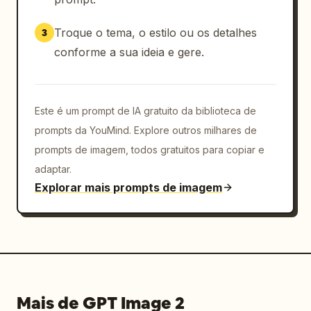
Troque o tema, o estilo ou os detalhes
3
conforme a sua ideia e gere.
Este é um prompt de IA gratuito da biblioteca de
prompts da YouMind. Explore outros milhares de
prompts de imagem, todos gratuitos para copiar e
adaptar.
Explorar mais prompts de imagem
Mais de GPT Image 2