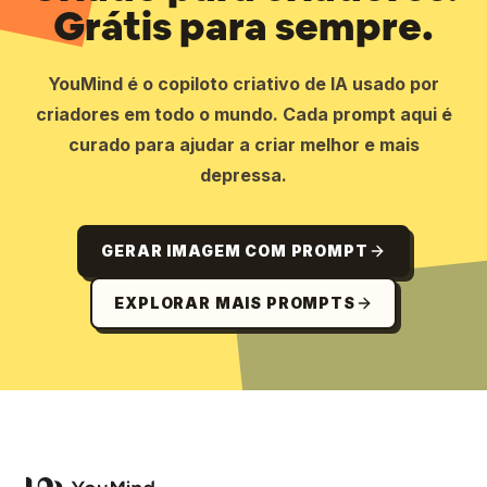
Grátis para sempre.
YouMind é o copiloto criativo de IA usado por
criadores em todo o mundo. Cada prompt aqui é
curado para ajudar a criar melhor e mais
depressa.
GERAR IMAGEM COM PROMPT
EXPLORAR MAIS PROMPTS