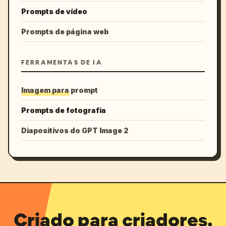
Prompts de vídeo
Prompts de página web
FERRAMENTAS DE IA
Imagem para prompt
Prompts de fotografia
Diapositivos do GPT Image 2
Criado para criadores.