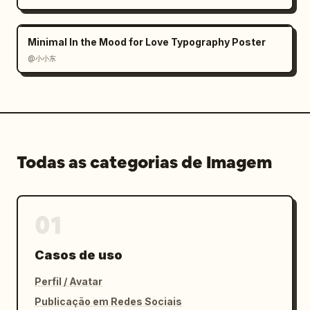
Minimal In the Mood for Love Typography Poster
@小小东
Todas as categorias de Imagem
01
Casos de uso
Perfil / Avatar
Publicação em Redes Sociais