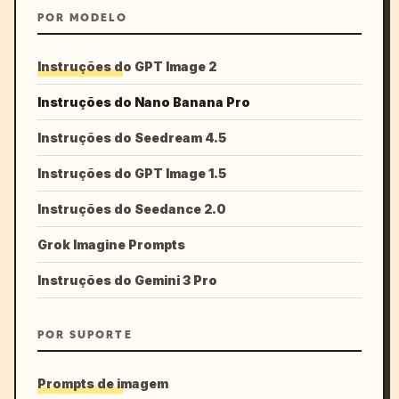
POR MODELO
Instruções do GPT Image 2
Instruções do Nano Banana Pro
Instruções do Seedream 4.5
Instruções do GPT Image 1.5
Instruções do Seedance 2.0
Grok Imagine Prompts
Instruções do Gemini 3 Pro
POR SUPORTE
Prompts de imagem