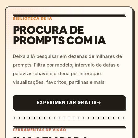
BIBLIOTECA DE IA
PROCURA DE
PROMPTS COM IA
Deixa a IA pesquisar em dezenas de milhares de
prompts. Filtra por modelo, intervalo de datas e
palavras-chave e ordena por interação:
visualizações, favoritos, partilhas e mais.
EXPERIMENTAR GRÁTIS
FERRAMENTAS DE VISÃO