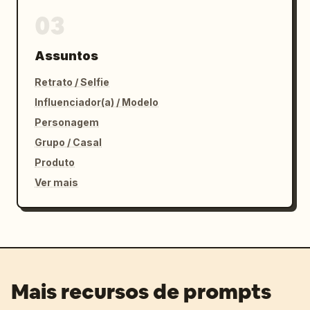
03
Assuntos
Retrato / Selfie
Influenciador(a) / Modelo
Personagem
Grupo / Casal
Produto
Ver mais
Mais recursos de prompts