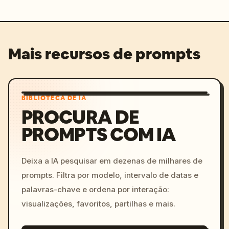
Mais recursos de prompts
BIBLIOTECA DE IA
PROCURA DE
PROMPTS COM IA
Deixa a IA pesquisar em dezenas de milhares de
prompts. Filtra por modelo, intervalo de datas e
palavras-chave e ordena por interação:
visualizações, favoritos, partilhas e mais.