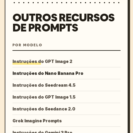
OUTROS RECURSOS
DE PROMPTS
POR MODELO
Instruções do GPT Image 2
Instruções do Nano Banana Pro
Instruções do Seedream 4.5
Instruções do GPT Image 1.5
Instruções do Seedance 2.0
Grok Imagine Prompts
Instruções do Gemini 3 Pro