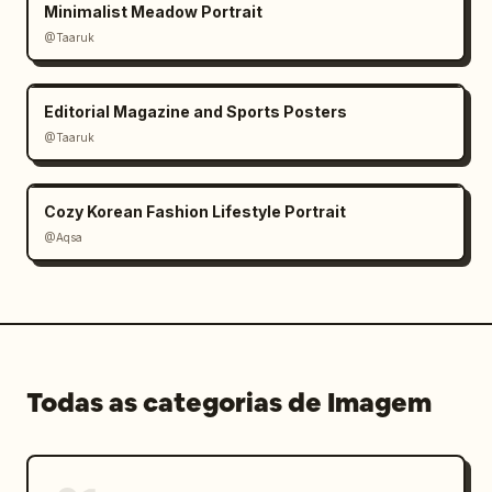
Minimalist Meadow Portrait
@Taaruk
Editorial Magazine and Sports Posters
@Taaruk
Cozy Korean Fashion Lifestyle Portrait
@Aqsa
Todas as categorias de Imagem