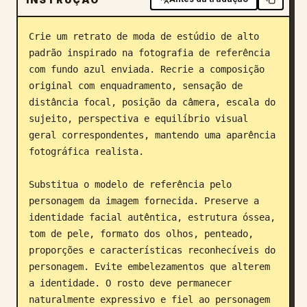
Blogue
Crie um retrato de moda de estúdio de alto 
padrão inspirado na fotografia de referência 
Atualizações
com fundo azul enviada. Recrie a composição 
original com enquadramento, sensação de 
distância focal, posição da câmera, escala do 
sujeito, perspectiva e equilíbrio visual 
geral correspondentes, mantendo uma aparência 
fotográfica realista.

Substitua o modelo de referência pelo 
personagem da imagem fornecida. Preserve a 
identidade facial autêntica, estrutura óssea, 
tom de pele, formato dos olhos, penteado, 
proporções e características reconhecíveis do 
personagem. Evite embelezamentos que alterem 
a identidade. O rosto deve permanecer 
naturalmente expressivo e fiel ao personagem 