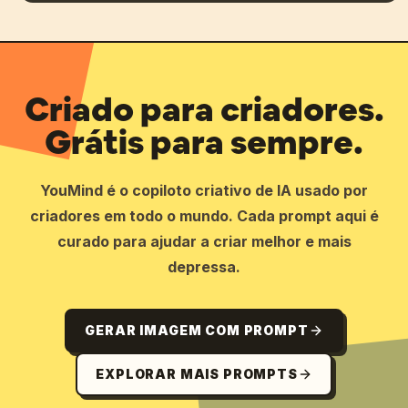
Criado para criadores.
Grátis para sempre.
YouMind é o copiloto criativo de IA usado por
criadores em todo o mundo. Cada prompt aqui é
curado para ajudar a criar melhor e mais
depressa.
GERAR IMAGEM COM PROMPT
EXPLORAR MAIS PROMPTS