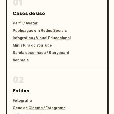
01
Casos de uso
Perfil / Avatar
Publicação em Redes Sociais
Infográfico / Visual Educacional
Miniatura do YouTube
Banda desenhada / Storyboard
Ver mais
02
Estilos
Fotografia
Cena de Cinema / Fotograma