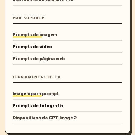
POR SUPORTE
Prompts de imagem
Prompts de vídeo
Prompts de página web
FERRAMENTAS DE IA
Imagem para prompt
Prompts de fotografia
Diapositivos do GPT Image 2