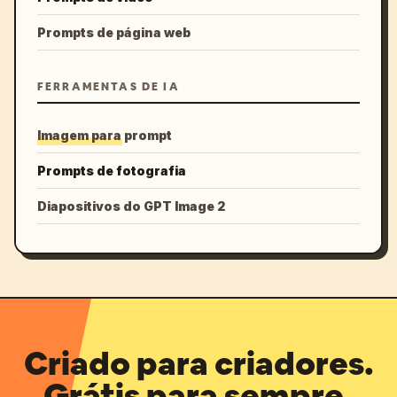
Prompts de página web
FERRAMENTAS DE IA
Imagem para prompt
Prompts de fotografia
Diapositivos do GPT Image 2
Criado para criadores.
Grátis para sempre.