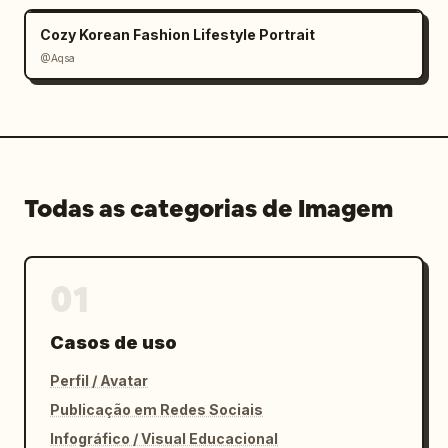
Cozy Korean Fashion Lifestyle Portrait
@Aqsa
Todas as categorias de Imagem
01
Casos de uso
Perfil / Avatar
Publicação em Redes Sociais
Infográfico / Visual Educacional