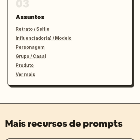
03
Assuntos
Retrato / Selfie
Influenciador(a) / Modelo
Personagem
Grupo / Casal
Produto
Ver mais
Mais recursos de prompts