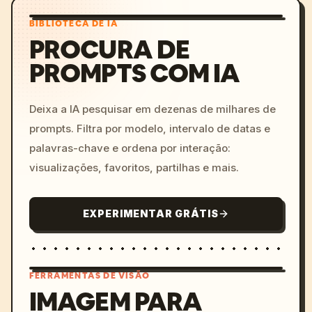
BIBLIOTECA DE IA
PROCURA DE
PROMPTS COM IA
Deixa a IA pesquisar em dezenas de milhares de
prompts. Filtra por modelo, intervalo de datas e
palavras-chave e ordena por interação:
visualizações, favoritos, partilhas e mais.
EXPERIMENTAR GRÁTIS
FERRAMENTAS DE VISÃO
IMAGEM PARA