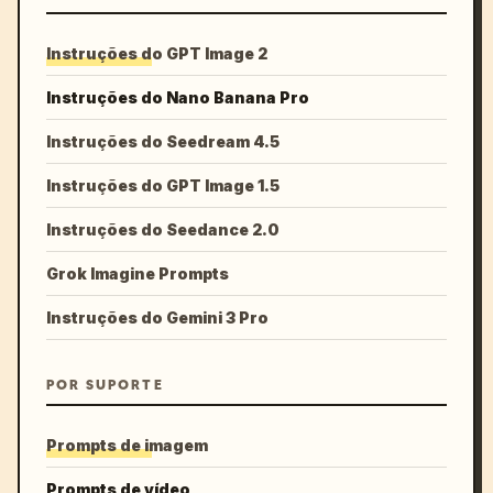
Instruções do GPT Image 2
Instruções do Nano Banana Pro
Instruções do Seedream 4.5
Instruções do GPT Image 1.5
Instruções do Seedance 2.0
Grok Imagine Prompts
Instruções do Gemini 3 Pro
POR SUPORTE
Prompts de imagem
Prompts de vídeo