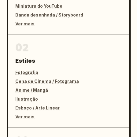
Miniatura do YouTube
Banda desenhada / Storyboard
Ver mais
02
Estilos
Fotografia
Cena de Cinema / Fotograma
Anime / Mangá
Ilustração
Esboço / Arte Linear
Ver mais