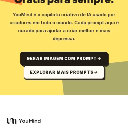
YouMind é o copiloto criativo de IA usado por
criadores em todo o mundo. Cada prompt aqui é
curado para ajudar a criar melhor e mais
depressa.
GERAR IMAGEM COM PROMPT
EXPLORAR MAIS PROMPTS