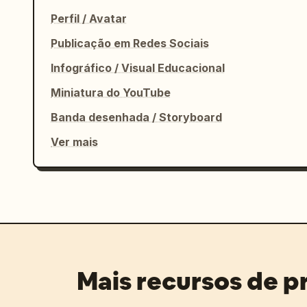
Perfil / Avatar
Publicação em Redes Sociais
Infográfico / Visual Educacional
Miniatura do YouTube
Banda desenhada / Storyboard
Ver mais
Mais recursos de 