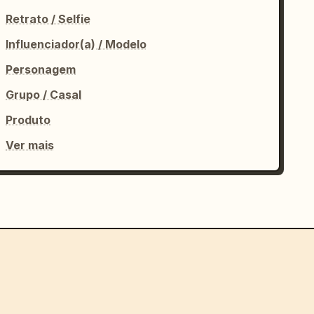
Retrato / Selfie
Influenciador(a) / Modelo
Personagem
Grupo / Casal
Produto
Ver mais