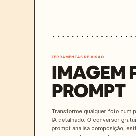
FERRAMENTAS DE VISÃO
IMAGEM 
PROMPT
Transforme qualquer foto num 
IA detalhado. O conversor gratu
prompt analisa composição, esti