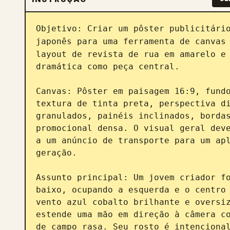
Objetivo: Criar um pôster publicitário
japonês para uma ferramenta de canvas
layout de revista de rua em amarelo e 
dramática como peça central.

Canvas: Pôster em paisagem 16:9, fundo
textura de tinta preta, perspectiva di
granulados, painéis inclinados, bordas
promocional densa. O visual geral deve
a um anúncio de transporte para um apl
geração.

Assunto principal: Um jovem criador fo
baixo, ocupando a esquerda e o centro
vento azul cobalto brilhante e oversiz
estende uma mão em direção à câmera co
de campo rasa. Seu rosto é intencional