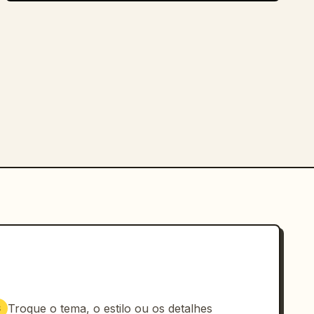
Troque o tema, o estilo ou os detalhes
3