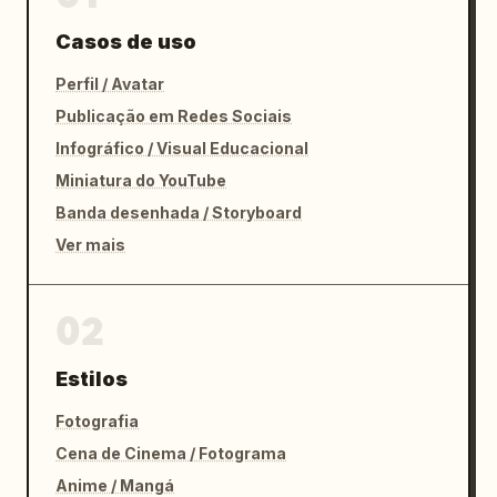
Casos de uso
Perfil / Avatar
Publicação em Redes Sociais
Infográfico / Visual Educacional
Miniatura do YouTube
Banda desenhada / Storyboard
Ver mais
02
Estilos
Fotografia
Cena de Cinema / Fotograma
Anime / Mangá