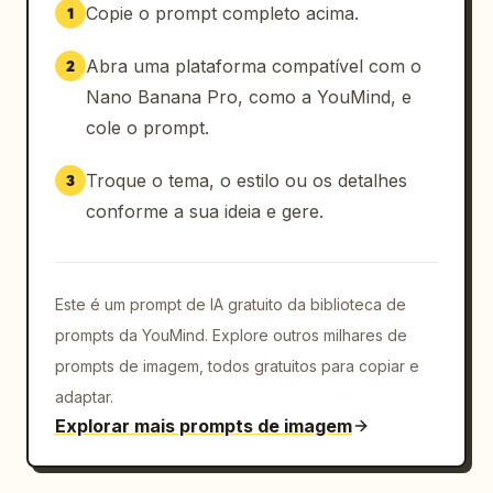
Copie o prompt completo acima.
1
Abra uma plataforma compatível com o
2
Nano Banana Pro, como a YouMind, e
cole o prompt.
Troque o tema, o estilo ou os detalhes
3
conforme a sua ideia e gere.
Este é um prompt de IA gratuito da biblioteca de
prompts da YouMind. Explore outros milhares de
prompts de imagem, todos gratuitos para copiar e
adaptar.
Explorar mais prompts de imagem