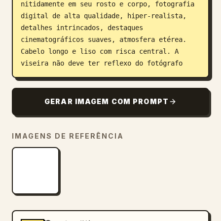
nitidamente em seu rosto e corpo, fotografia 
digital de alta qualidade, hiper-realista, 
detalhes intrincados, destaques 
cinematográficos suaves, atmosfera etérea. 
Cabelo longo e liso com risca central. A 
viseira não deve ter reflexo do fotógrafo
GERAR IMAGEM COM PROMPT
IMAGENS DE REFERÊNCIA