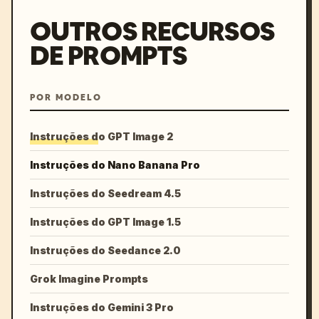
OUTROS RECURSOS
DE PROMPTS
POR MODELO
Instruções do GPT Image 2
Instruções do Nano Banana Pro
Instruções do Seedream 4.5
Instruções do GPT Image 1.5
Instruções do Seedance 2.0
Grok Imagine Prompts
Instruções do Gemini 3 Pro