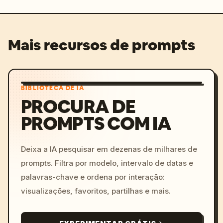
Mais recursos de prompts
BIBLIOTECA DE IA
PROCURA DE
PROMPTS COM IA
Deixa a IA pesquisar em dezenas de milhares de
prompts. Filtra por modelo, intervalo de datas e
palavras-chave e ordena por interação:
visualizações, favoritos, partilhas e mais.