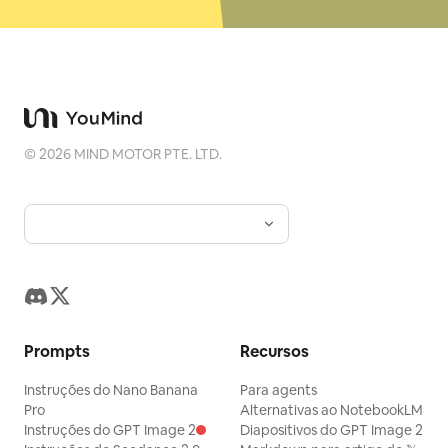
©
2026
MIND MOTOR PTE. LTD.
Prompts
Recursos
Instruções do Nano Banana
Para agents
Pro
Alternativas ao NotebookLM
Instruções do GPT Image 2
Diapositivos do GPT Image 2