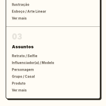
Ilustração
Esboço / Arte Linear
Ver mais
03
Assuntos
Retrato / Selfie
Influenciador(a) / Modelo
Personagem
Grupo / Casal
Produto
Ver mais