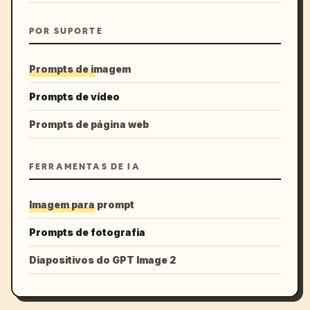
POR SUPORTE
Prompts de imagem
Prompts de vídeo
Prompts de página web
FERRAMENTAS DE IA
Imagem para prompt
Prompts de fotografia
Diapositivos do GPT Image 2