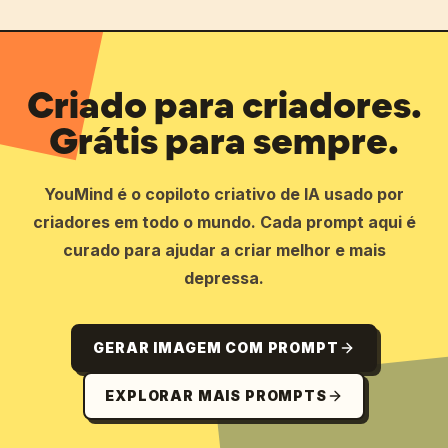
Criado para criadores.
Grátis para sempre.
YouMind é o copiloto criativo de IA usado por
criadores em todo o mundo. Cada prompt aqui é
curado para ajudar a criar melhor e mais
depressa.
GERAR IMAGEM COM PROMPT
EXPLORAR MAIS PROMPTS