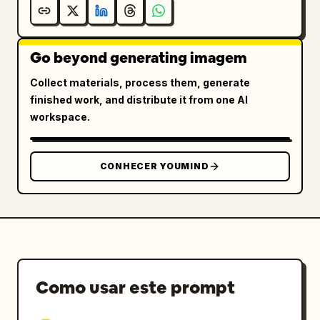
Go beyond generating imagem
Collect materials, process them, generate
finished work, and distribute it from one AI
workspace.
CONHECER YOUMIND
Como usar este prompt