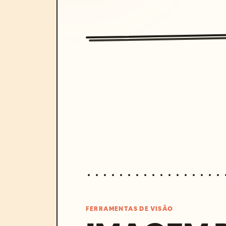
FERRAMENTAS DE VISÃO