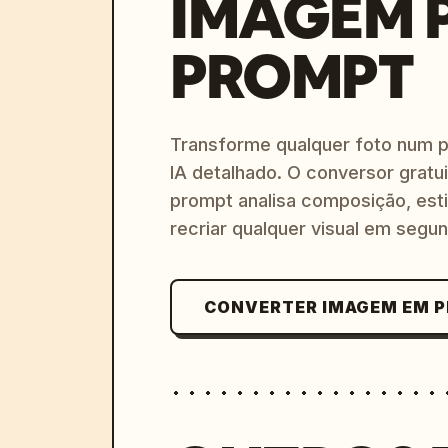
IMAGEM 
PROMPT
Transforme qualquer foto num 
IA detalhado. O conversor gratu
prompt analisa composição, esti
recriar qualquer visual em segu
CONVERTER IMAGEM EM 