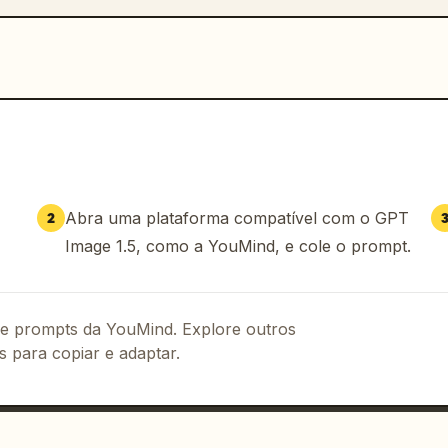
Abra uma plataforma compatível com o GPT
2
Image 1.5, como a YouMind, e cole o prompt.
 de prompts da YouMind. Explore outros
s para copiar e adaptar.