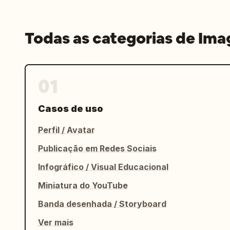
Todas as categorias de Im
01
Casos de uso
Perfil / Avatar
Publicação em Redes Sociais
Infográfico / Visual Educacional
Miniatura do YouTube
Banda desenhada / Storyboard
Ver mais