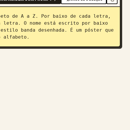
eto de A a Z. Por baixo de cada letra, 
 letra. O nome está escrito por baixo 
estilo banda desenhada. É um póster que 
o alfabeto.