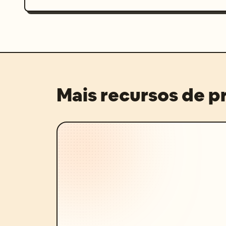
Mais recursos de 