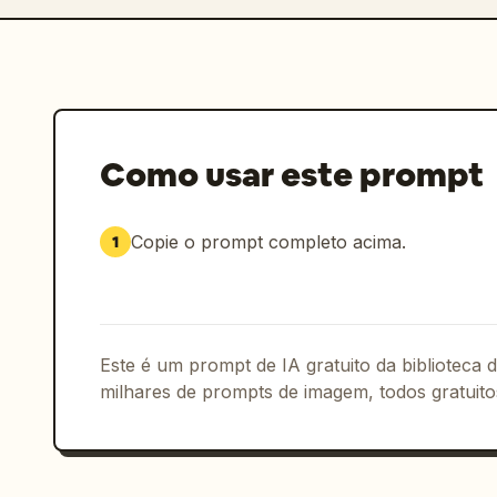
Como usar este prompt
Copie o prompt completo acima.
1
Este é um prompt de IA gratuito da biblioteca
milhares de prompts de imagem, todos gratuito