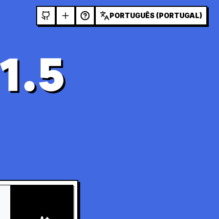
PORTUGUÊS (PORTUGAL)
1.5