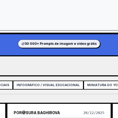
30 000+ Prompts de imagem e vídeo grátis
CIAIS
INFOGRÁFICO / VISUAL EDUCACIONAL
MINIATURA DO Y
POR
@
SURA BAGHIROVA
20/12/2025