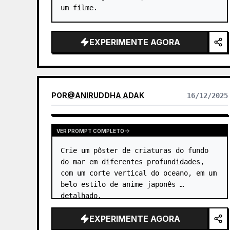
um filme.
EXPERIMENTE AGORA
POR
@
ANIRUDDHA ADAK
16/12/2025
VER PROMPT COMPLETO
Crie um pôster de criaturas do fundo 
do mar em diferentes profundidades, 
com um corte vertical do oceano, em um 
belo estilo de anime japonês 
detalhado.
EXPERIMENTE AGORA