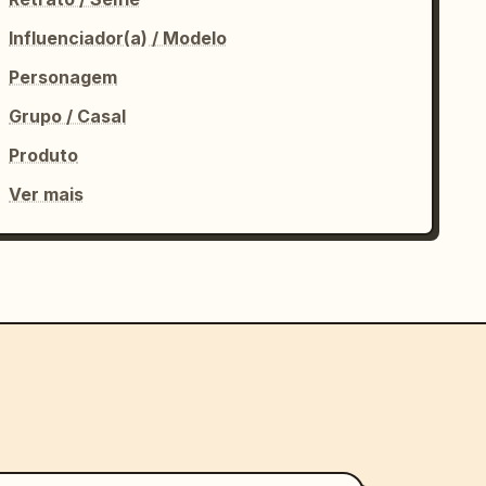
Influenciador(a) / Modelo
Personagem
Grupo / Casal
Produto
Ver mais