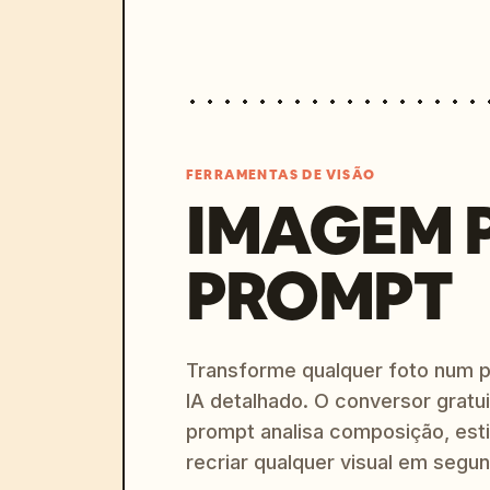
FERRAMENTAS DE VISÃO
IMAGEM 
PROMPT
Transforme qualquer foto num 
IA detalhado. O conversor gratu
prompt analisa composição, esti
recriar qualquer visual em segu