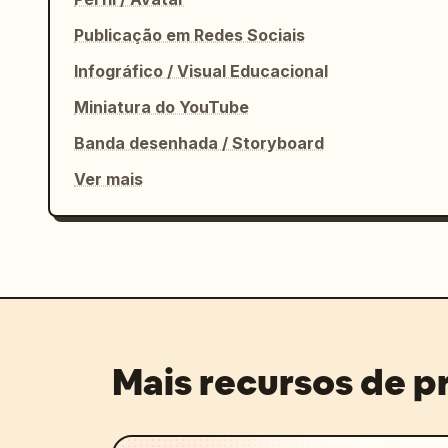
Publicação em Redes Sociais
Infográfico / Visual Educacional
Miniatura do YouTube
Banda desenhada / Storyboard
Ver mais
Mais recursos de 