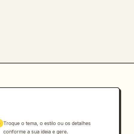
Troque o tema, o estilo ou os detalhes
3
conforme a sua ideia e gere.