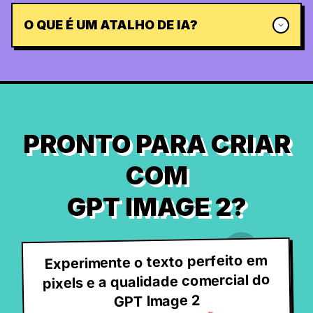
O QUE É UM ATALHO DE IA?
PRONTO PARA CRIAR
COM
GPT IMAGE 2?
Experimente o texto perfeito em
pixels e a qualidade comercial do
GPT Image 2