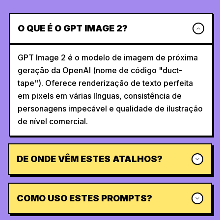
O QUE É O GPT IMAGE 2?
GPT Image 2 é o modelo de imagem de próxima
geração da OpenAI (nome de código "duct-
tape"). Oferece renderização de texto perfeita
em pixels em várias línguas, consistência de
personagens impecável e qualidade de ilustração
de nível comercial.
DE ONDE VÊM ESTES ATALHOS?
COMO USO ESTES PROMPTS?