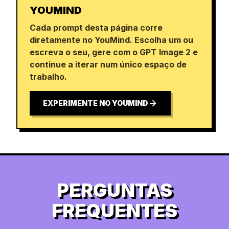
YOUMIND
Cada prompt desta página corre
diretamente no YouMind. Escolha um ou
escreva o seu, gere com o GPT Image 2 e
continue a iterar num único espaço de
trabalho.
EXPERIMENTE NO YOUMIND
PERGUNTAS
FREQUENTES