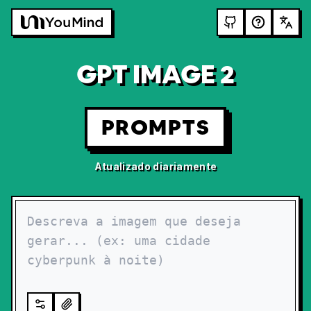
GPT IMAGE 2
PROMPTS
Atualizado diariamente