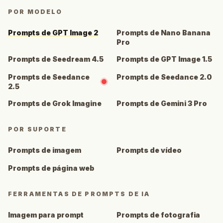
POR MODELO
Prompts de GPT Image 2
Prompts de Nano Banana
Pro
Prompts de Seedream 4.5
Prompts de GPT Image 1.5
Prompts de Seedance
Prompts de Seedance 2.0
2.5
Prompts de Grok Imagine
Prompts de Gemini 3 Pro
POR SUPORTE
Prompts de imagem
Prompts de vídeo
Prompts de página web
FERRAMENTAS DE PROMPTS DE IA
Imagem para prompt
Prompts de fotografia