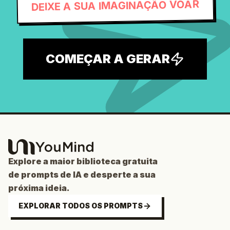
DEIXE A SUA IMAGINAÇÃO VOAR
COMEÇAR A GERAR
Explore a maior biblioteca gratuita
de prompts de IA e desperte a sua
próxima ideia.
EXPLORAR TODOS OS PROMPTS