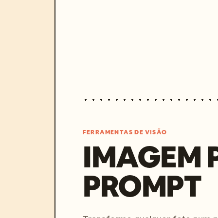
FERRAMENTAS DE VISÃO
IMAGEM 
PROMPT