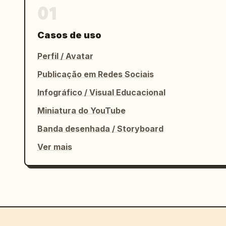
01
Casos de uso
Perfil / Avatar
Publicação em Redes Sociais
Infográfico / Visual Educacional
Miniatura do YouTube
Banda desenhada / Storyboard
Ver mais