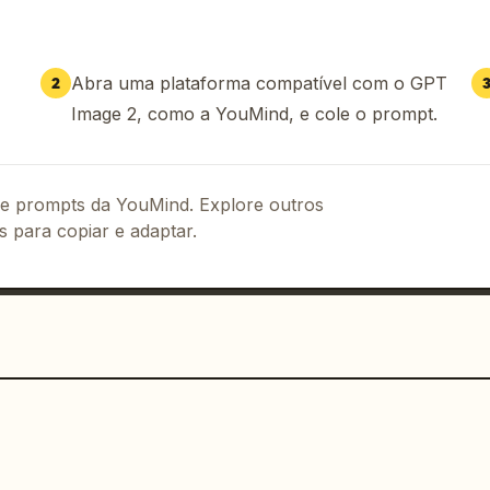
Abra uma plataforma compatível com o GPT
2
Image 2, como a YouMind, e cole o prompt.
 de prompts da YouMind. Explore outros
s para copiar e adaptar.