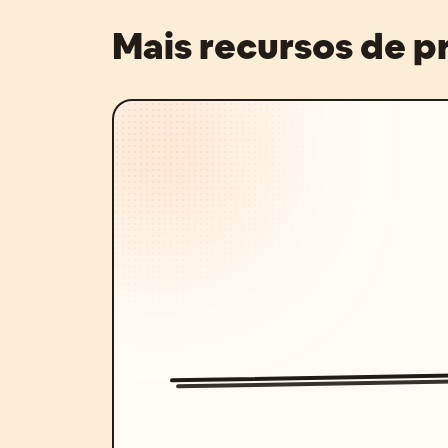
Mais recursos de 