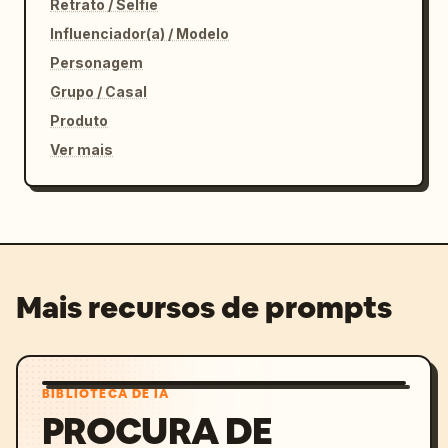
Retrato / Selfie
Influenciador(a) / Modelo
Personagem
Grupo / Casal
Produto
Ver mais
Mais recursos de prompts
BIBLIOTECA DE IA
PROCURA DE