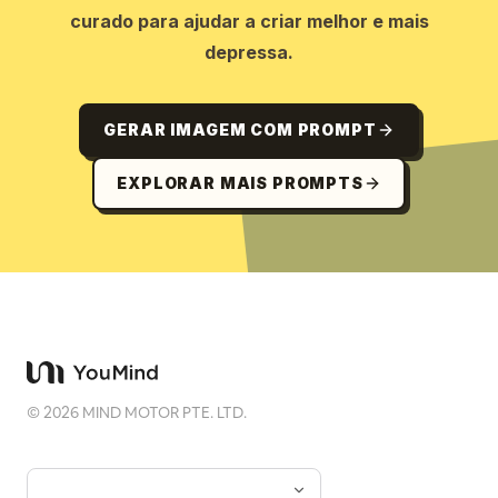
curado para ajudar a criar melhor e mais
depressa.
GERAR IMAGEM COM PROMPT
EXPLORAR MAIS PROMPTS
©
2026
MIND MOTOR PTE. LTD.