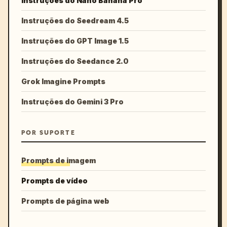
Instruções do Nano Banana Pro
Instruções do Seedream 4.5
Instruções do GPT Image 1.5
Instruções do Seedance 2.0
Grok Imagine Prompts
Instruções do Gemini 3 Pro
POR SUPORTE
Prompts de imagem
Prompts de vídeo
Prompts de página web