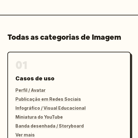
Todas as categorias de Imagem
01
Casos de uso
Perfil / Avatar
Publicação em Redes Sociais
Infográfico / Visual Educacional
Miniatura do YouTube
Banda desenhada / Storyboard
Ver mais