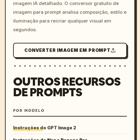
imagem IA detalhado. O conversor gratuito de
imagem para prompt analisa composição, estilo e
iluminação para recriar qualquer visual em
segundos.
CONVERTER IMAGEM EM PROMPT
OUTROS RECURSOS
DE PROMPTS
POR MODELO
Instruções do GPT Image 2