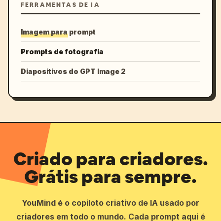
FERRAMENTAS DE IA
Imagem para prompt
Prompts de fotografia
Diapositivos do GPT Image 2
Criado para criadores.
Grátis para sempre.
YouMind é o copiloto criativo de IA usado por
criadores em todo o mundo. Cada prompt aqui é