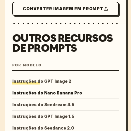
CONVERTER IMAGEM EM PROMPT
OUTROS RECURSOS
DE PROMPTS
POR MODELO
Instruções do GPT Image 2
Instruções do Nano Banana Pro
Instruções do Seedream 4.5
Instruções do GPT Image 1.5
Instruções do Seedance 2.0