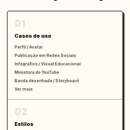
01
Casos de uso
Perfil / Avatar
Publicação em Redes Sociais
Infográfico / Visual Educacional
Miniatura do YouTube
Banda desenhada / Storyboard
Ver mais
02
Estilos