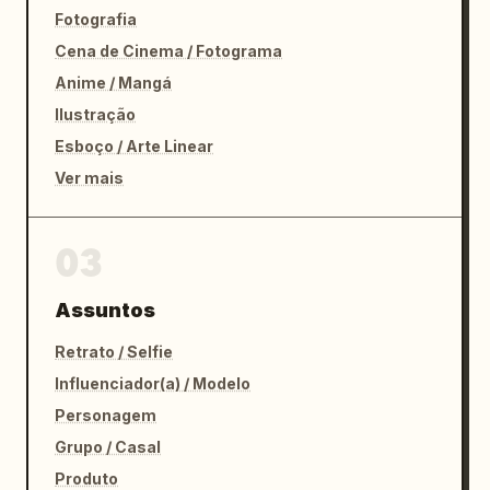
Fotografia
Cena de Cinema / Fotograma
Anime / Mangá
Ilustração
Esboço / Arte Linear
Ver mais
03
Assuntos
Retrato / Selfie
Influenciador(a) / Modelo
Personagem
Grupo / Casal
Produto