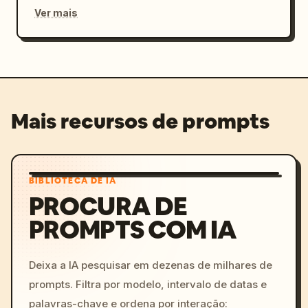
Ver mais
Mais recursos de prompts
BIBLIOTECA DE IA
PROCURA DE
PROMPTS COM IA
Deixa a IA pesquisar em dezenas de milhares de
prompts. Filtra por modelo, intervalo de datas e
palavras-chave e ordena por interação: