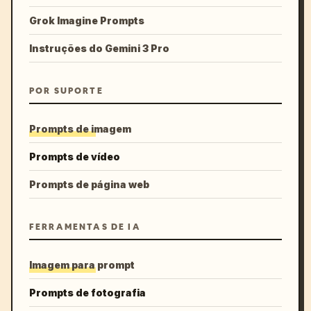
Grok Imagine Prompts
Instruções do Gemini 3 Pro
POR SUPORTE
Prompts de imagem
Prompts de vídeo
Prompts de página web
FERRAMENTAS DE IA
Imagem para prompt
Prompts de fotografia