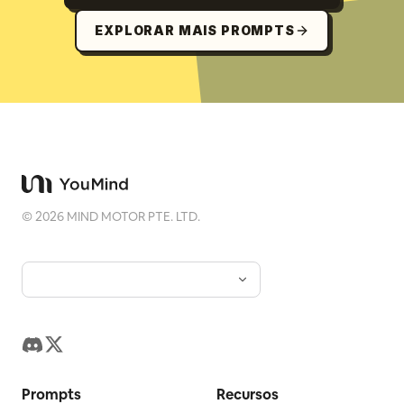
EXPLORAR MAIS PROMPTS
©
2026
MIND MOTOR PTE. LTD.
Prompts
Recursos