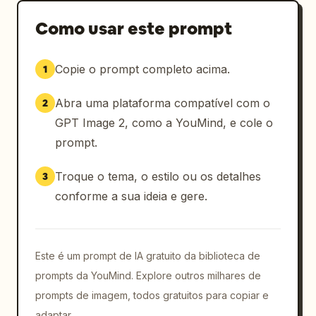
Como usar este prompt
Copie o prompt completo acima.
1
Abra uma plataforma compatível com o
2
GPT Image 2, como a YouMind, e cole o
prompt.
Troque o tema, o estilo ou os detalhes
3
conforme a sua ideia e gere.
Este é um prompt de IA gratuito da biblioteca de
prompts da YouMind. Explore outros milhares de
prompts de imagem, todos gratuitos para copiar e
adaptar.