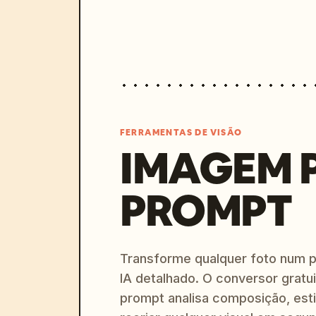
FERRAMENTAS DE VISÃO
IMAGEM 
PROMPT
Transforme qualquer foto num 
IA detalhado. O conversor gratu
prompt analisa composição, esti