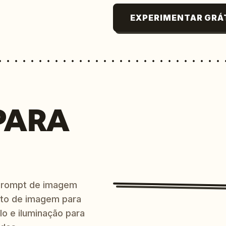
EXPERIMENTAR GRÁ
PARA
prompt de imagem
ito de imagem para
lo e iluminação para