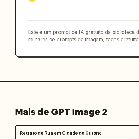
Este é um prompt de IA gratuito da biblioteca
milhares de prompts de imagem, todos gratuito
Mais de GPT Image 2
Retrato de Rua em Cidade de Outono