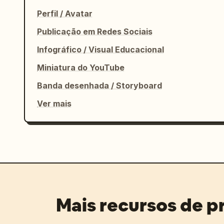
Perfil / Avatar
Publicação em Redes Sociais
Infográfico / Visual Educacional
Miniatura do YouTube
Banda desenhada / Storyboard
Ver mais
Mais recursos de 