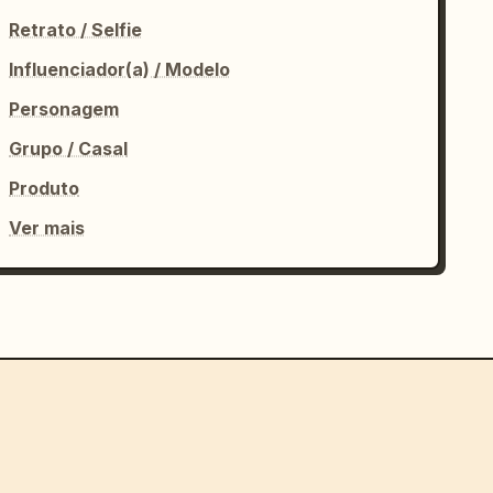
Retrato / Selfie
Influenciador(a) / Modelo
Personagem
Grupo / Casal
Produto
Ver mais