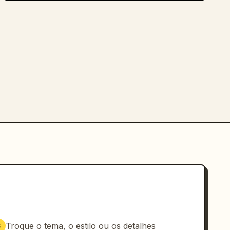
Troque o tema, o estilo ou os detalhes
3