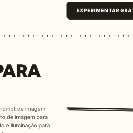
EXPERIMENTAR GRÁ
PARA
prompt de imagem
ito de imagem para
lo e iluminação para