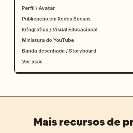
Perfil / Avatar
Publicação em Redes Sociais
Infográfico / Visual Educacional
Miniatura do YouTube
Banda desenhada / Storyboard
Ver mais
Mais recursos de 