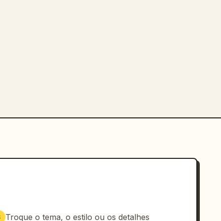
Troque o tema, o estilo ou os detalhes
3