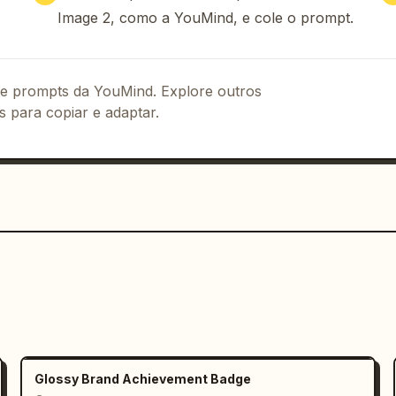
Image 2, como a YouMind, e cole o prompt.
 de prompts da YouMind. Explore outros
s para copiar e adaptar.
Glossy Brand Achievement Badge