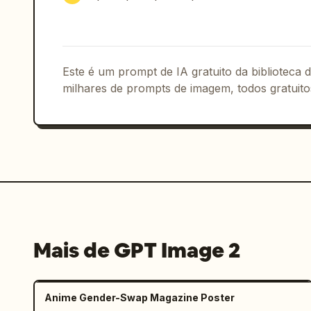
Este é um prompt de IA gratuito da biblioteca
milhares de prompts de imagem, todos gratuito
Mais de GPT Image 2
Anime Gender-Swap Magazine Poster