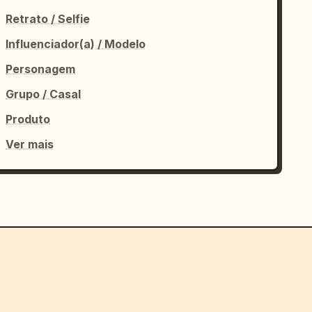
Retrato / Selfie
Influenciador(a) / Modelo
Personagem
Grupo / Casal
Produto
Ver mais