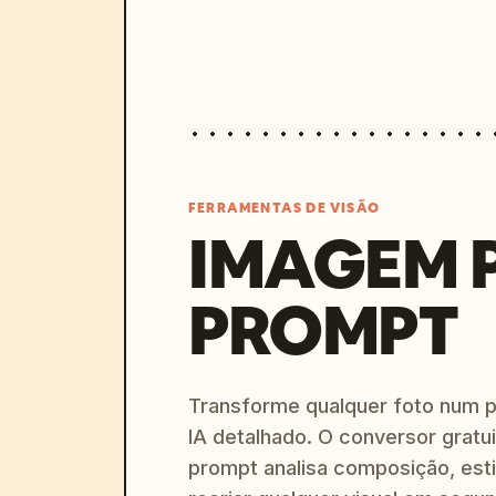
FERRAMENTAS DE VISÃO
IMAGEM 
PROMPT
Transforme qualquer foto num 
IA detalhado. O conversor gratu
prompt analisa composição, esti