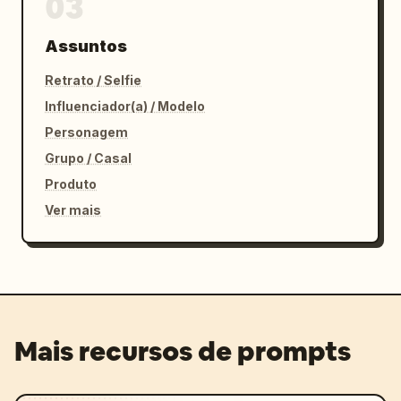
03
Assuntos
Retrato / Selfie
Influenciador(a) / Modelo
Personagem
Grupo / Casal
Produto
Ver mais
Mais recursos de prompts