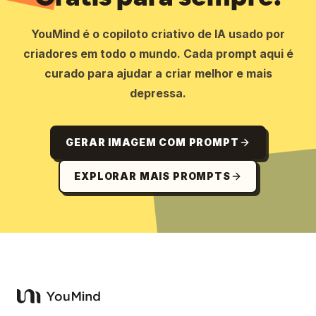
YouMind é o copiloto criativo de IA usado por
criadores em todo o mundo. Cada prompt aqui é
curado para ajudar a criar melhor e mais
depressa.
GERAR IMAGEM COM PROMPT
EXPLORAR MAIS PROMPTS