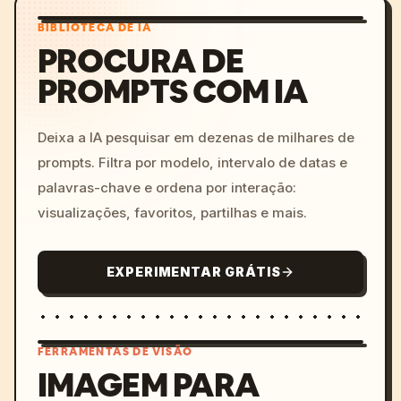
BIBLIOTECA DE IA
PROCURA DE
PROMPTS COM IA
Deixa a IA pesquisar em dezenas de milhares de
prompts. Filtra por modelo, intervalo de datas e
palavras-chave e ordena por interação:
visualizações, favoritos, partilhas e mais.
EXPERIMENTAR GRÁTIS
FERRAMENTAS DE VISÃO
IMAGEM PARA