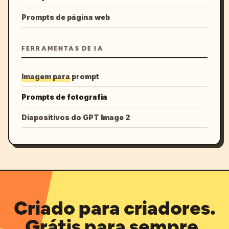
Prompts de página web
FERRAMENTAS DE IA
Imagem para prompt
Prompts de fotografia
Diapositivos do GPT Image 2
Criado para criadores.
Grátis para sempre.