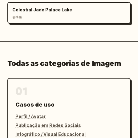
Celestial Jade Palace Lake
@李岳
Todas as categorias de Imagem
01
Casos de uso
Perfil / Avatar
Publicação em Redes Sociais
Infográfico / Visual Educacional