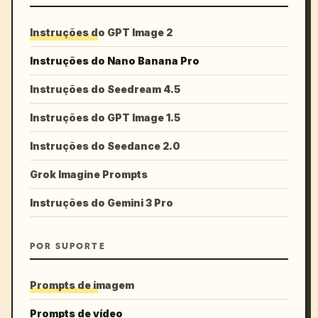
Instruções do GPT Image 2
Instruções do Nano Banana Pro
Instruções do Seedream 4.5
Instruções do GPT Image 1.5
Instruções do Seedance 2.0
Grok Imagine Prompts
Instruções do Gemini 3 Pro
POR SUPORTE
Prompts de imagem
Prompts de vídeo