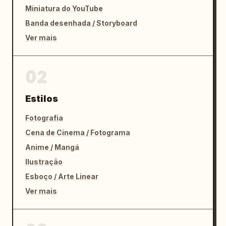
Miniatura do YouTube
Banda desenhada / Storyboard
Ver mais
02
Estilos
Fotografia
Cena de Cinema / Fotograma
Anime / Mangá
Ilustração
Esboço / Arte Linear
Ver mais