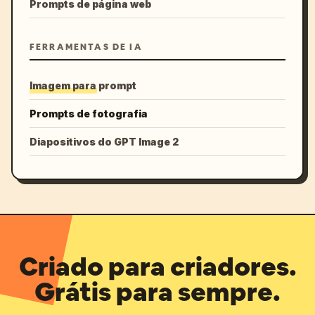
Prompts de página web
FERRAMENTAS DE IA
Imagem para prompt
Prompts de fotografia
Diapositivos do GPT Image 2
Criado para criadores.
Grátis para sempre.