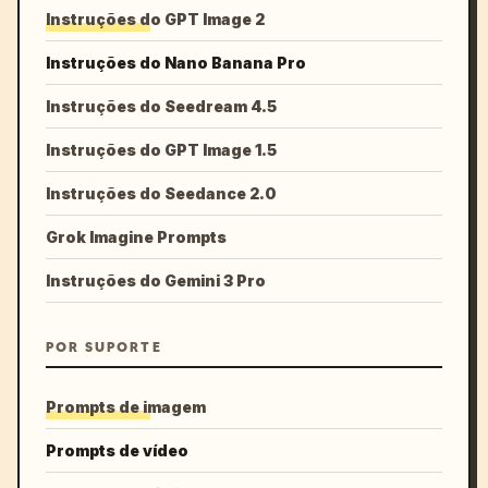
Instruções do GPT Image 2
Instruções do Nano Banana Pro
Instruções do Seedream 4.5
Instruções do GPT Image 1.5
Instruções do Seedance 2.0
Grok Imagine Prompts
Instruções do Gemini 3 Pro
POR SUPORTE
Prompts de imagem
Prompts de vídeo