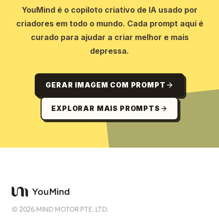
YouMind é o copiloto criativo de IA usado por
criadores em todo o mundo. Cada prompt aqui é
curado para ajudar a criar melhor e mais
depressa.
GERAR IMAGEM COM PROMPT
EXPLORAR MAIS PROMPTS
©
2026
MIND MOTOR PTE. LTD.