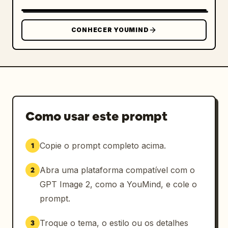
CONHECER YOUMIND
Como usar este prompt
Copie o prompt completo acima.
1
Abra uma plataforma compatível com o
2
GPT Image 2, como a YouMind, e cole o
prompt.
Troque o tema, o estilo ou os detalhes
3