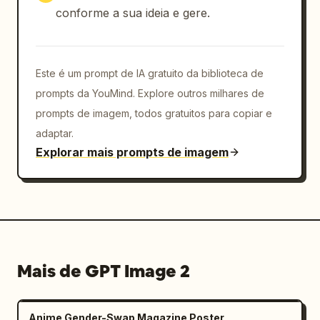
conforme a sua ideia e gere.
Este é um prompt de IA gratuito da biblioteca de
prompts da YouMind. Explore outros milhares de
prompts de imagem, todos gratuitos para copiar e
adaptar.
Explorar mais prompts de imagem
Mais de GPT Image 2
Anime Gender-Swap Magazine Poster