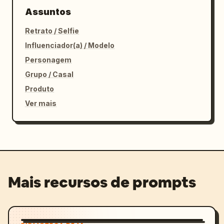
Assuntos
Retrato / Selfie
Influenciador(a) / Modelo
Personagem
Grupo / Casal
Produto
Ver mais
Mais recursos de prompts