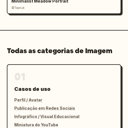
Minimalist Meadow Portrait
@Taaruk
Todas as categorias de Imagem
01
Casos de uso
Perfil / Avatar
Publicação em Redes Sociais
Infográfico / Visual Educacional
Miniatura do YouTube