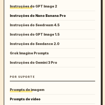
Instruções do GPT Image 2
Instruções do Nano Banana Pro
Instruções do Seedream 4.5
Instruções do GPT Image 1.5
Instruções do Seedance 2.0
Grok Imagine Prompts
Instruções do Gemini 3 Pro
POR SUPORTE
Prompts de imagem
Prompts de vídeo