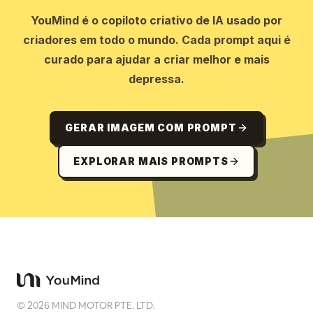
YouMind é o copiloto criativo de IA usado por
criadores em todo o mundo. Cada prompt aqui é
curado para ajudar a criar melhor e mais
depressa.
GERAR IMAGEM COM PROMPT
EXPLORAR MAIS PROMPTS
©
2026
MIND MOTOR PTE. LTD.