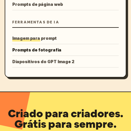
Prompts de página web
FERRAMENTAS DE IA
Imagem para prompt
Prompts de fotografia
Diapositivos do GPT Image 2
Criado para criadores.
Grátis para sempre.