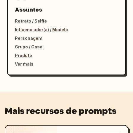
Assuntos
Retrato / Selfie
Influenciador(a) / Modelo
Personagem
Grupo / Casal
Produto
Ver mais
Mais recursos de prompts