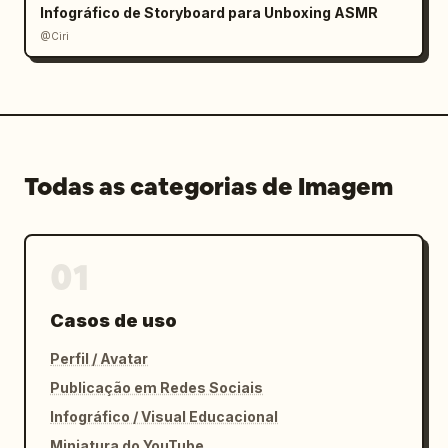
Infográfico de Storyboard para Unboxing ASMR
@Ciri
Todas as categorias de Imagem
01
Casos de uso
Perfil / Avatar
Publicação em Redes Sociais
Infográfico / Visual Educacional
Miniatura do YouTube