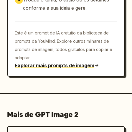
conforme a sua ideia e gere.
Este é um prompt de IA gratuito da biblioteca de
prompts da YouMind. Explore outros milhares de
prompts de imagem, todos gratuitos para copiar e
adaptar.
Explorar mais prompts de imagem
Mais de GPT Image 2