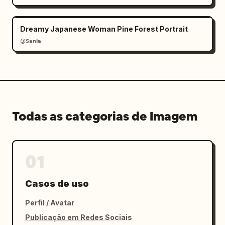
Dreamy Japanese Woman Pine Forest Portrait
@𝗦𝗮𝗻𝗶𝗮
Todas as categorias de Imagem
01
Casos de uso
Perfil / Avatar
Publicação em Redes Sociais