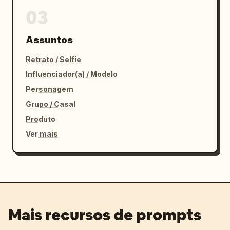
03
Assuntos
Retrato / Selfie
Influenciador(a) / Modelo
Personagem
Grupo / Casal
Produto
Ver mais
Mais recursos de prompts