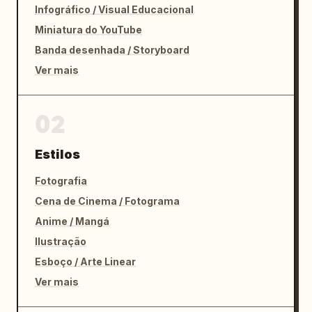
Infográfico / Visual Educacional
Miniatura do YouTube
Banda desenhada / Storyboard
Ver mais
02
Estilos
Fotografia
Cena de Cinema / Fotograma
Anime / Mangá
Ilustração
Esboço / Arte Linear
Ver mais