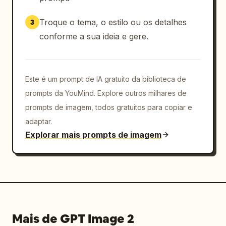
Troque o tema, o estilo ou os detalhes
3
conforme a sua ideia e gere.
Este é um prompt de IA gratuito da biblioteca de
prompts da YouMind. Explore outros milhares de
prompts de imagem, todos gratuitos para copiar e
adaptar.
Explorar mais prompts de imagem
Mais de GPT Image 2