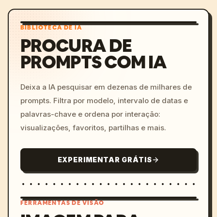
BIBLIOTECA DE IA
PROCURA DE
PROMPTS COM IA
Deixa a IA pesquisar em dezenas de milhares de
prompts. Filtra por modelo, intervalo de datas e
palavras-chave e ordena por interação:
visualizações, favoritos, partilhas e mais.
EXPERIMENTAR GRÁTIS
FERRAMENTAS DE VISÃO