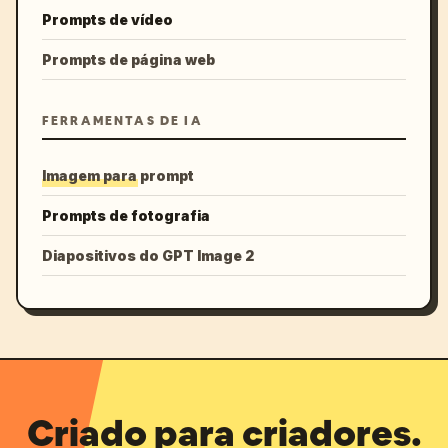
Prompts de vídeo
Prompts de página web
FERRAMENTAS DE IA
Imagem para prompt
Prompts de fotografia
Diapositivos do GPT Image 2
Criado para criadores.