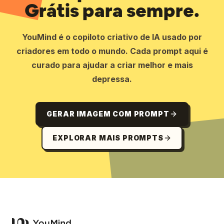
Grátis para sempre.
YouMind é o copiloto criativo de IA usado por
criadores em todo o mundo. Cada prompt aqui é
curado para ajudar a criar melhor e mais
depressa.
GERAR IMAGEM COM PROMPT
EXPLORAR MAIS PROMPTS