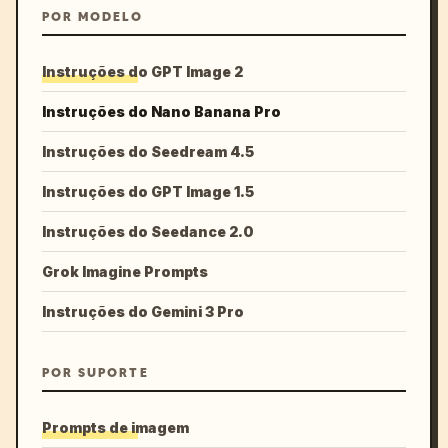
POR MODELO
Instruções do GPT Image 2
Instruções do Nano Banana Pro
Instruções do Seedream 4.5
Instruções do GPT Image 1.5
Instruções do Seedance 2.0
Grok Imagine Prompts
Instruções do Gemini 3 Pro
POR SUPORTE
Prompts de imagem