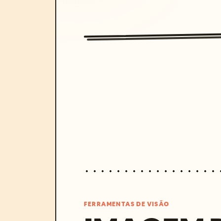
FERRAMENTAS DE VISÃO