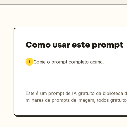
Como usar este prompt
Copie o prompt completo acima.
1
Este é um prompt de IA gratuito da biblioteca
milhares de prompts de imagem, todos gratuito