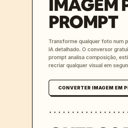
IMAGEM 
PROMPT
Transforme qualquer foto num 
IA detalhado. O conversor gratu
prompt analisa composição, esti
recriar qualquer visual em segu
CONVERTER IMAGEM EM 