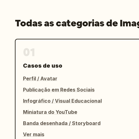
Todas as categorias de Im
01
Casos de uso
Perfil / Avatar
Publicação em Redes Sociais
Infográfico / Visual Educacional
Miniatura do YouTube
Banda desenhada / Storyboard
Ver mais