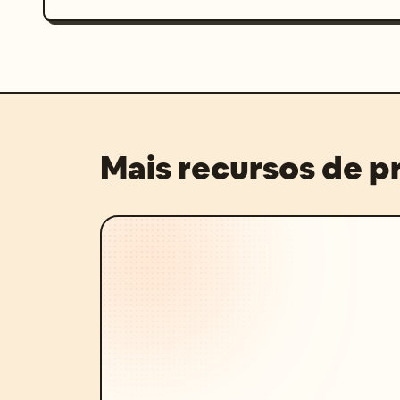
Mais recursos de 