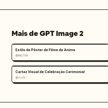
Mais de GPT Image 2
Estilo de Pôster de Filme de Anime
@MELTEN
Cartaz Visual de Celebração Cerimonial
@小小东