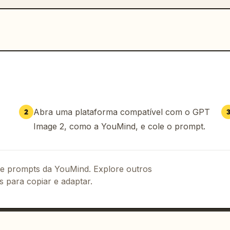
Abra uma plataforma compatível com o GPT
2
Image 2, como a YouMind, e cole o prompt.
 de prompts da YouMind. Explore outros
s para copiar e adaptar.