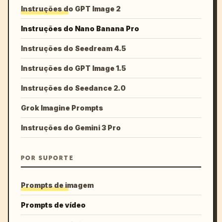
Instruções do GPT Image 2
Instruções do Nano Banana Pro
Instruções do Seedream 4.5
Instruções do GPT Image 1.5
Instruções do Seedance 2.0
Grok Imagine Prompts
Instruções do Gemini 3 Pro
POR SUPORTE
Prompts de imagem
Prompts de vídeo