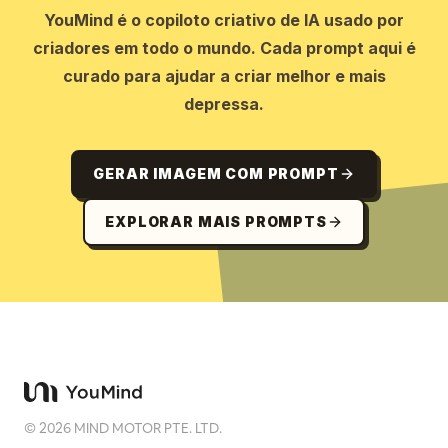
YouMind é o copiloto criativo de IA usado por
criadores em todo o mundo. Cada prompt aqui é
curado para ajudar a criar melhor e mais
depressa.
GERAR IMAGEM COM PROMPT
EXPLORAR MAIS PROMPTS
©
2026
MIND MOTOR PTE. LTD.