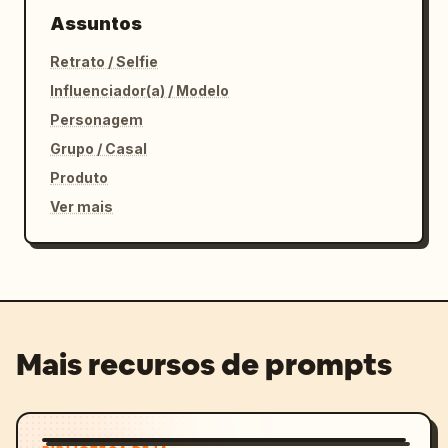
Assuntos
Retrato / Selfie
Influenciador(a) / Modelo
Personagem
Grupo / Casal
Produto
Ver mais
Mais recursos de prompts