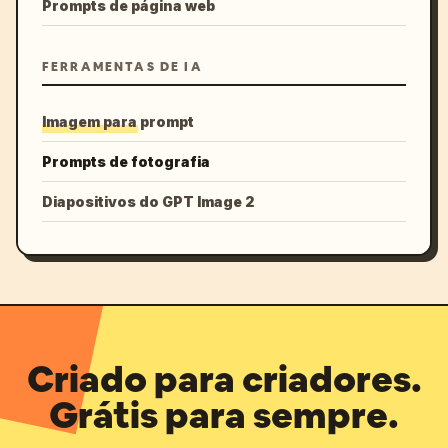
Prompts de página web
FERRAMENTAS DE IA
Imagem para prompt
Prompts de fotografia
Diapositivos do GPT Image 2
Criado para criadores.
Grátis para sempre.