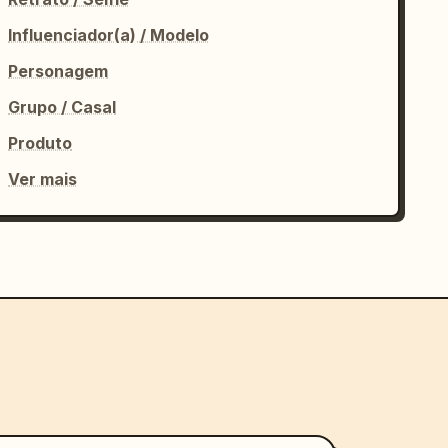
Influenciador(a) / Modelo
Personagem
Grupo / Casal
Produto
Ver mais