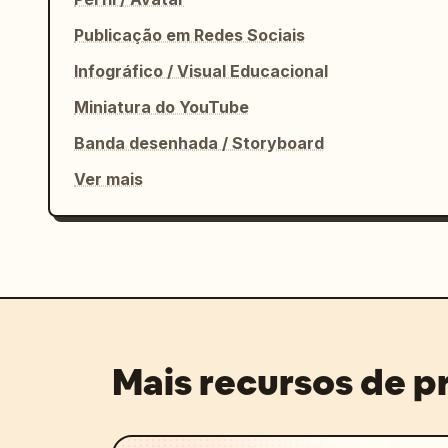
Publicação em Redes Sociais
Infográfico / Visual Educacional
Miniatura do YouTube
Banda desenhada / Storyboard
Ver mais
Mais recursos de 