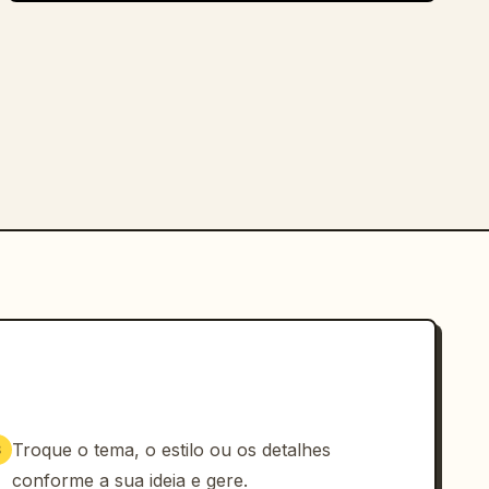
Troque o tema, o estilo ou os detalhes
3
conforme a sua ideia e gere.