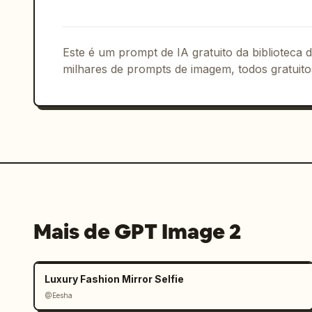
Este é um prompt de IA gratuito da biblioteca
milhares de prompts de imagem, todos gratuito
Mais de GPT Image 2
Luxury Fashion Mirror Selfie
@Eesha