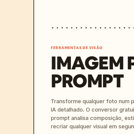
FERRAMENTAS DE VISÃO
IMAGEM 
PROMPT
Transforme qualquer foto num 
IA detalhado. O conversor gratu
prompt analisa composição, esti
recriar qualquer visual em segu