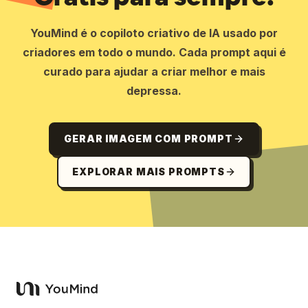
YouMind é o copiloto criativo de IA usado por
criadores em todo o mundo. Cada prompt aqui é
curado para ajudar a criar melhor e mais
depressa.
GERAR IMAGEM COM PROMPT
EXPLORAR MAIS PROMPTS