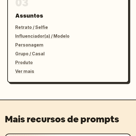
03
Assuntos
Retrato / Selfie
Influenciador(a) / Modelo
Personagem
Grupo / Casal
Produto
Ver mais
Mais recursos de prompts