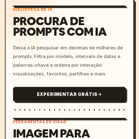
BIBLIOTECA DE IA
PROCURA DE
PROMPTS COM IA
Deixa a IA pesquisar em dezenas de milhares de
prompts. Filtra por modelo, intervalo de datas e
palavras-chave e ordena por interação:
visualizações, favoritos, partilhas e mais.
EXPERIMENTAR GRÁTIS
FERRAMENTAS DE VISÃO
IMAGEM PARA