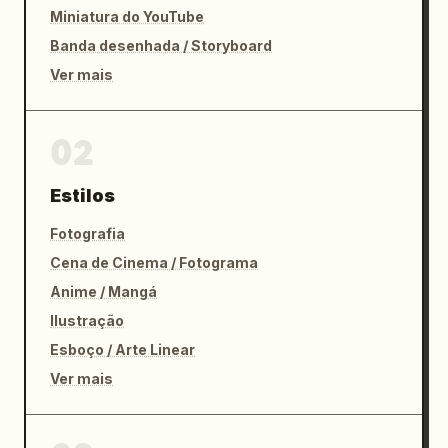
Miniatura do YouTube
Banda desenhada / Storyboard
Ver mais
02
Estilos
Fotografia
Cena de Cinema / Fotograma
Anime / Mangá
Ilustração
Esboço / Arte Linear
Ver mais