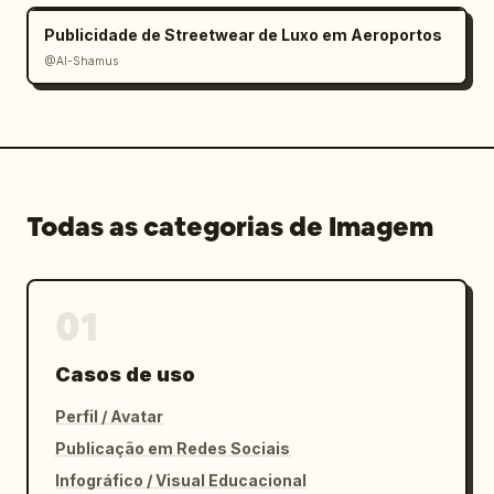
Publicidade de Streetwear de Luxo em Aeroportos
@Al-Shamus
Todas as categorias de Imagem
01
Casos de uso
Perfil / Avatar
Publicação em Redes Sociais
Infográfico / Visual Educacional