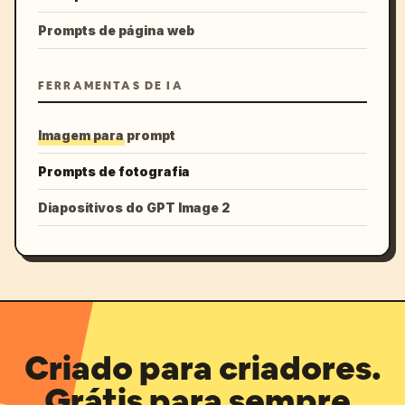
Prompts de página web
FERRAMENTAS DE IA
Imagem para prompt
Prompts de fotografia
Diapositivos do GPT Image 2
Criado para criadores.
Grátis para sempre.