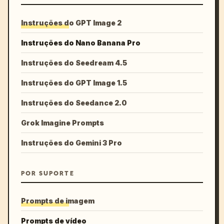
Instruções do GPT Image 2
Instruções do Nano Banana Pro
Instruções do Seedream 4.5
Instruções do GPT Image 1.5
Instruções do Seedance 2.0
Grok Imagine Prompts
Instruções do Gemini 3 Pro
POR SUPORTE
Prompts de imagem
Prompts de vídeo