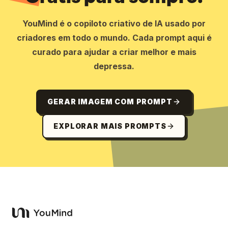
YouMind é o copiloto criativo de IA usado por
criadores em todo o mundo. Cada prompt aqui é
curado para ajudar a criar melhor e mais
depressa.
GERAR IMAGEM COM PROMPT
EXPLORAR MAIS PROMPTS