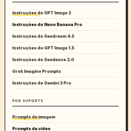
Instruções do GPT Image 2
Instruções do Nano Banana Pro
Instruções do Seedream 4.5
Instruções do GPT Image 1.5
Instruções do Seedance 2.0
Grok Imagine Prompts
Instruções do Gemini 3 Pro
POR SUPORTE
Prompts de imagem
Prompts de vídeo