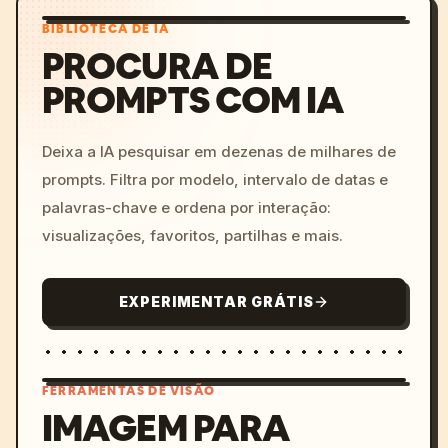
BIBLIOTECA DE IA
PROCURA DE
PROMPTS COM IA
Deixa a IA pesquisar em dezenas de milhares de
prompts. Filtra por modelo, intervalo de datas e
palavras-chave e ordena por interação:
visualizações, favoritos, partilhas e mais.
EXPERIMENTAR GRÁTIS
FERRAMENTAS DE VISÃO
IMAGEM PARA