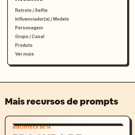
Retrato / Selfie
Influenciador(a) / Modelo
Personagem
Grupo / Casal
Produto
Ver mais
Mais recursos de prompts
BIBLIOTECA DE IA