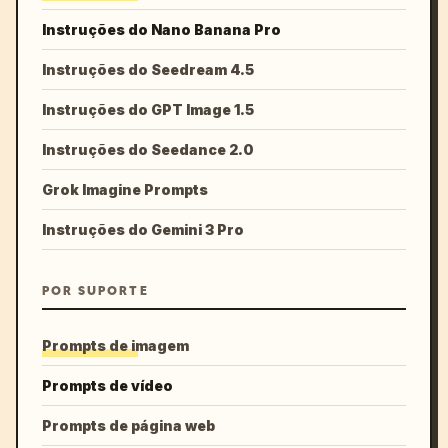
Instruções do Nano Banana Pro
Instruções do Seedream 4.5
Instruções do GPT Image 1.5
Instruções do Seedance 2.0
Grok Imagine Prompts
Instruções do Gemini 3 Pro
POR SUPORTE
Prompts de imagem
Prompts de vídeo
Prompts de página web