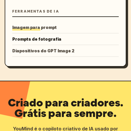
FERRAMENTAS DE IA
Imagem para prompt
Prompts de fotografia
Diapositivos do GPT Image 2
Criado para criadores.
Grátis para sempre.
YouMind é o copiloto criativo de IA usado por