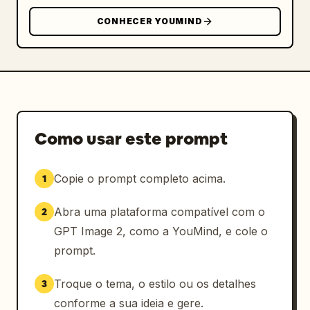
CONHECER YOUMIND
Como usar este prompt
Copie o prompt completo acima.
1
Abra uma plataforma compatível com o
2
GPT Image 2, como a YouMind, e cole o
prompt.
Troque o tema, o estilo ou os detalhes
3
conforme a sua ideia e gere.