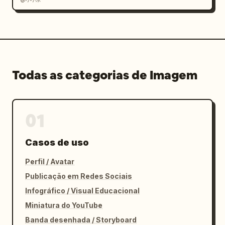
Todas as categorias de Imagem
01
Casos de uso
Perfil / Avatar
Publicação em Redes Sociais
Infográfico / Visual Educacional
Miniatura do YouTube
Banda desenhada / Storyboard