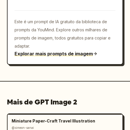
Este é um prompt de IA gratuito da biblioteca de
prompts da YouMind. Explore outros milhares de
prompts de imagem, todos gratuitos para copiar e
adaptar.
Explorar mais prompts de imagem
Mais de GPT Image 2
Miniature Paper-Craft Travel Illustration
@simeon-sanai