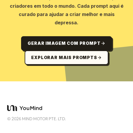
criadores em todo o mundo. Cada prompt aqui é
curado para ajudar a criar melhor e mais
depressa.
GERAR IMAGEM COM PROMPT
EXPLORAR MAIS PROMPTS
©
2026
MIND MOTOR PTE. LTD.