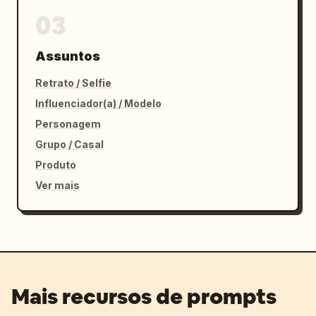
03
Assuntos
Retrato / Selfie
Influenciador(a) / Modelo
Personagem
Grupo / Casal
Produto
Ver mais
Mais recursos de prompts