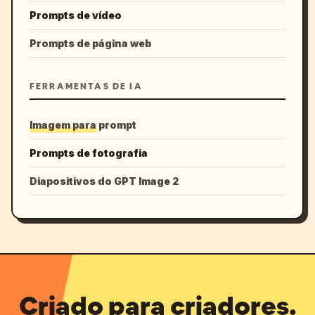
Prompts de vídeo
Prompts de página web
FERRAMENTAS DE IA
Imagem para prompt
Prompts de fotografia
Diapositivos do GPT Image 2
Criado para criadores.