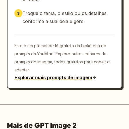
Troque o tema, o estilo ou os detalhes
3
conforme a sua ideia e gere.
Este é um prompt de IA gratuito da biblioteca de
prompts da YouMind. Explore outros milhares de
prompts de imagem, todos gratuitos para copiar e
adaptar.
Explorar mais prompts de imagem
Mais de GPT Image 2