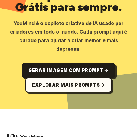
Grátis para sempre.
YouMind é o copiloto criativo de IA usado por
criadores em todo o mundo. Cada prompt aqui é
curado para ajudar a criar melhor e mais
depressa.
GERAR IMAGEM COM PROMPT
EXPLORAR MAIS PROMPTS