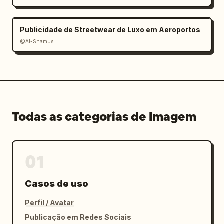
Publicidade de Streetwear de Luxo em Aeroportos
@Al-Shamus
Todas as categorias de Imagem
01
Casos de uso
Perfil / Avatar
Publicação em Redes Sociais