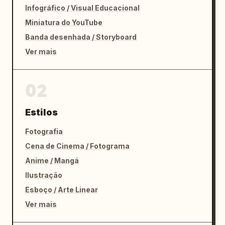
Infográfico / Visual Educacional
Miniatura do YouTube
Banda desenhada / Storyboard
Ver mais
02
Estilos
Fotografia
Cena de Cinema / Fotograma
Anime / Mangá
Ilustração
Esboço / Arte Linear
Ver mais