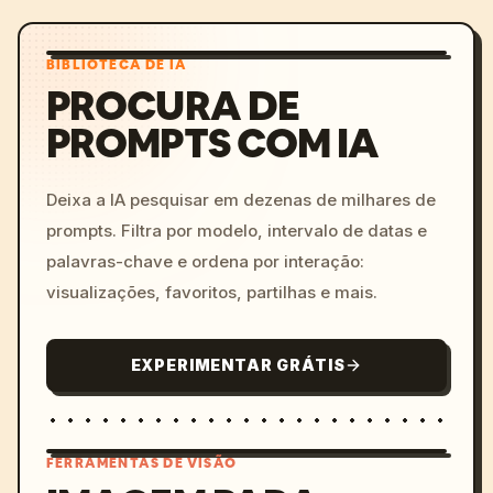
BIBLIOTECA DE IA
PROCURA DE
PROMPTS COM IA
Deixa a IA pesquisar em dezenas de milhares de
prompts. Filtra por modelo, intervalo de datas e
palavras-chave e ordena por interação:
visualizações, favoritos, partilhas e mais.
EXPERIMENTAR GRÁTIS
FERRAMENTAS DE VISÃO