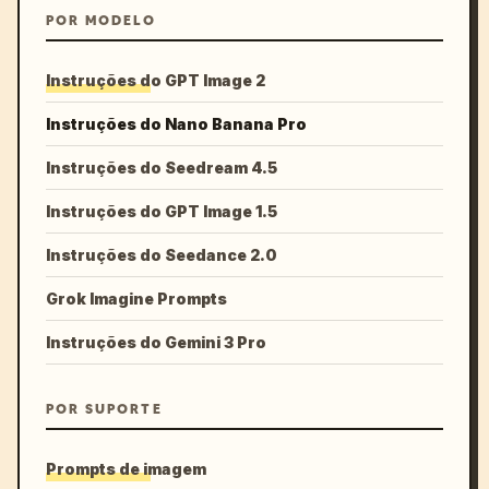
POR MODELO
Instruções do GPT Image 2
Instruções do Nano Banana Pro
Instruções do Seedream 4.5
Instruções do GPT Image 1.5
Instruções do Seedance 2.0
Grok Imagine Prompts
Instruções do Gemini 3 Pro
POR SUPORTE
Prompts de imagem