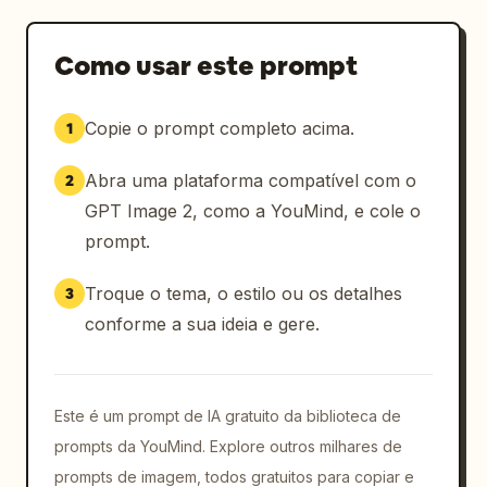
Como usar este prompt
Copie o prompt completo acima.
1
Abra uma plataforma compatível com o
2
GPT Image 2, como a YouMind, e cole o
prompt.
Troque o tema, o estilo ou os detalhes
3
conforme a sua ideia e gere.
Este é um prompt de IA gratuito da biblioteca de
prompts da YouMind. Explore outros milhares de
prompts de imagem, todos gratuitos para copiar e