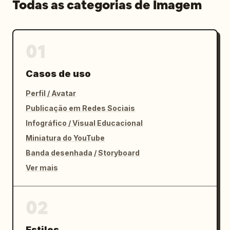
Todas as categorias de Imagem
01
Casos de uso
Perfil / Avatar
Publicação em Redes Sociais
Infográfico / Visual Educacional
Miniatura do YouTube
Banda desenhada / Storyboard
Ver mais
02
Estilos