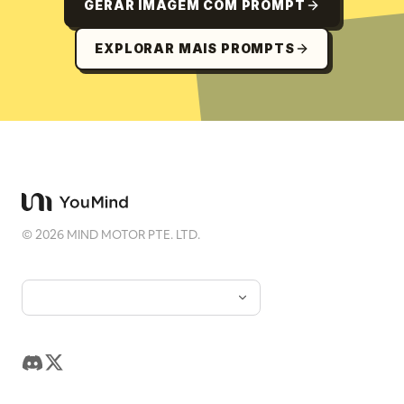
GERAR IMAGEM COM PROMPT
EXPLORAR MAIS PROMPTS
©
2026
MIND MOTOR PTE. LTD.