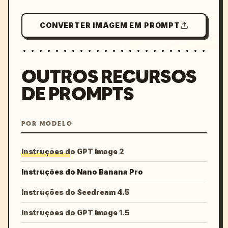
CONVERTER IMAGEM EM PROMPT
OUTROS RECURSOS
DE PROMPTS
POR MODELO
Instruções do GPT Image 2
Instruções do Nano Banana Pro
Instruções do Seedream 4.5
Instruções do GPT Image 1.5