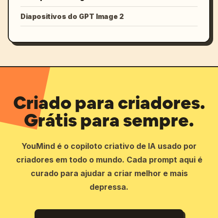
Diapositivos do GPT Image 2
Criado para criadores.
Grátis para sempre.
YouMind é o copiloto criativo de IA usado por
criadores em todo o mundo. Cada prompt aqui é
curado para ajudar a criar melhor e mais
depressa.