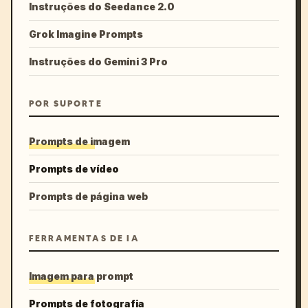
Instruções do Seedance 2.0
Grok Imagine Prompts
Instruções do Gemini 3 Pro
POR SUPORTE
Prompts de imagem
Prompts de vídeo
Prompts de página web
FERRAMENTAS DE IA
Imagem para prompt
Prompts de fotografia