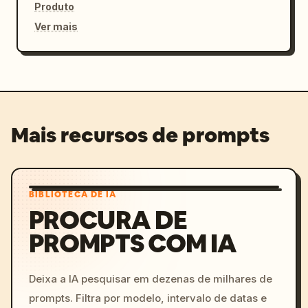
Produto
Ver mais
Mais recursos de prompts
BIBLIOTECA DE IA
PROCURA DE
PROMPTS COM IA
Deixa a IA pesquisar em dezenas de milhares de
prompts. Filtra por modelo, intervalo de datas e