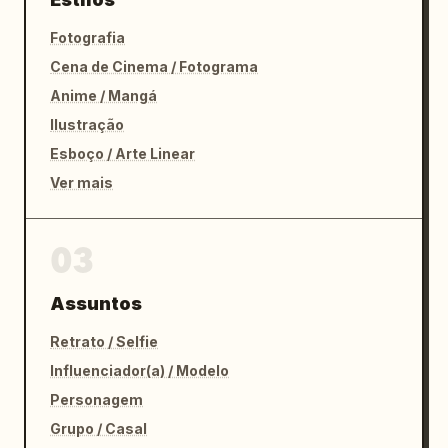
Fotografia
Cena de Cinema / Fotograma
Anime / Mangá
Ilustração
Esboço / Arte Linear
Ver mais
03
Assuntos
Retrato / Selfie
Influenciador(a) / Modelo
Personagem
Grupo / Casal