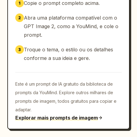
Copie o prompt completo acima.
1
Abra uma plataforma compatível com o
2
GPT Image 2, como a YouMind, e cole o
prompt.
Troque o tema, o estilo ou os detalhes
3
conforme a sua ideia e gere.
Este é um prompt de IA gratuito da biblioteca de
prompts da YouMind. Explore outros milhares de
prompts de imagem, todos gratuitos para copiar e
adaptar.
Explorar mais prompts de imagem