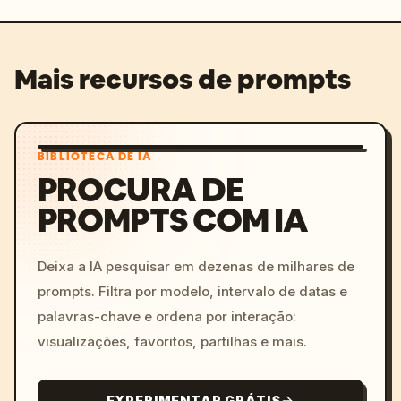
Mais recursos de prompts
BIBLIOTECA DE IA
PROCURA DE
PROMPTS COM IA
Deixa a IA pesquisar em dezenas de milhares de
prompts. Filtra por modelo, intervalo de datas e
palavras-chave e ordena por interação:
visualizações, favoritos, partilhas e mais.
EXPERIMENTAR GRÁTIS