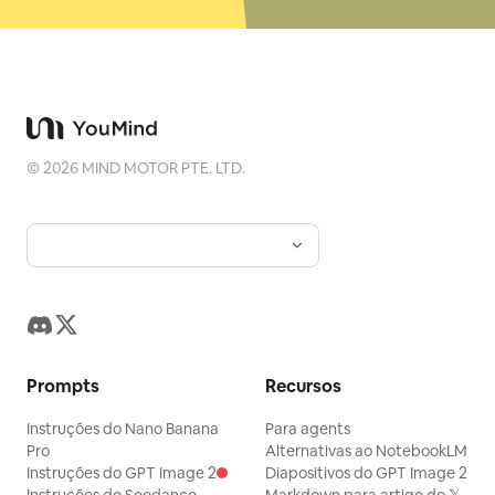
©
2026
MIND MOTOR PTE. LTD.
Prompts
Recursos
Instruções do Nano Banana
Para agents
Pro
Alternativas ao NotebookLM
Instruções do GPT Image 2
Diapositivos do GPT Image 2