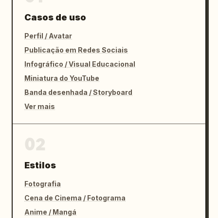
Casos de uso
Perfil / Avatar
Publicação em Redes Sociais
Infográfico / Visual Educacional
Miniatura do YouTube
Banda desenhada / Storyboard
Ver mais
02
Estilos
Fotografia
Cena de Cinema / Fotograma
Anime / Mangá