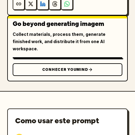
Go beyond generating imagem
Collect materials, process them, generate
finished work, and distribute it from one AI
workspace.
CONHECER YOUMIND
Como usar este prompt