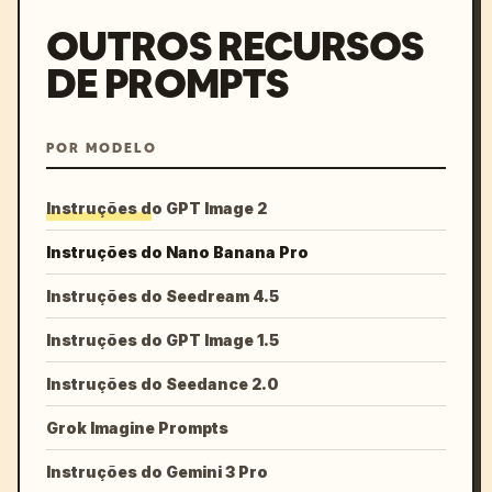
OUTROS RECURSOS
DE PROMPTS
POR MODELO
Instruções do GPT Image 2
Instruções do Nano Banana Pro
Instruções do Seedream 4.5
Instruções do GPT Image 1.5
Instruções do Seedance 2.0
Grok Imagine Prompts
Instruções do Gemini 3 Pro