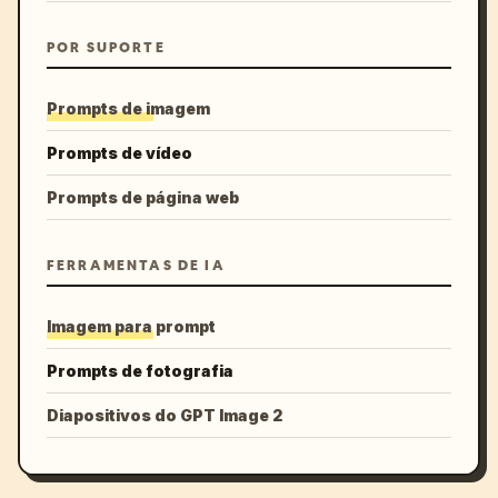
POR SUPORTE
Prompts de imagem
Prompts de vídeo
Prompts de página web
FERRAMENTAS DE IA
Imagem para prompt
Prompts de fotografia
Diapositivos do GPT Image 2