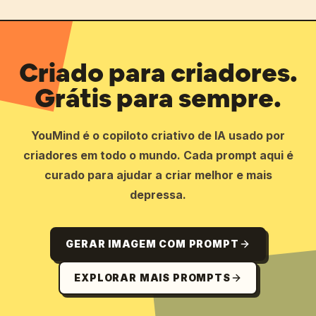
Criado para criadores.
Grátis para sempre.
YouMind é o copiloto criativo de IA usado por
criadores em todo o mundo. Cada prompt aqui é
curado para ajudar a criar melhor e mais
depressa.
GERAR IMAGEM COM PROMPT
EXPLORAR MAIS PROMPTS