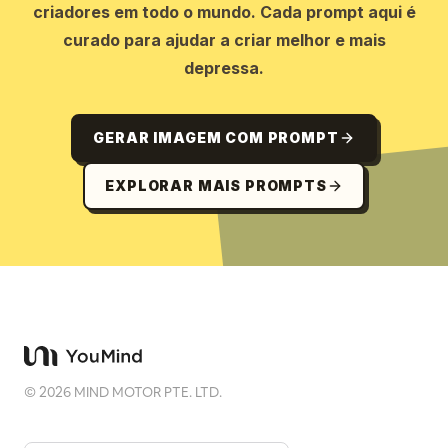
criadores em todo o mundo. Cada prompt aqui é
curado para ajudar a criar melhor e mais
depressa.
GERAR IMAGEM COM PROMPT
EXPLORAR MAIS PROMPTS
©
2026
MIND MOTOR PTE. LTD.