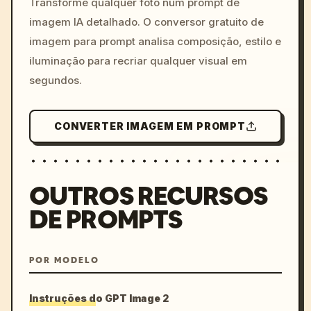
Transforme qualquer foto num prompt de
imagem IA detalhado. O conversor gratuito de
imagem para prompt analisa composição, estilo e
iluminação para recriar qualquer visual em
segundos.
CONVERTER IMAGEM EM PROMPT
OUTROS RECURSOS
DE PROMPTS
POR MODELO
Instruções do GPT Image 2