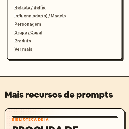
Retrato / Selfie
Influenciador(a) / Modelo
Personagem
Grupo / Casal
Produto
Ver mais
Mais recursos de prompts
BIBLIOTECA DE IA