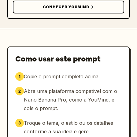
CONHECER YOUMIND
Como usar este prompt
Copie o prompt completo acima.
1
Abra uma plataforma compatível com o
2
Nano Banana Pro, como a YouMind, e
cole o prompt.
Troque o tema, o estilo ou os detalhes
3
conforme a sua ideia e gere.