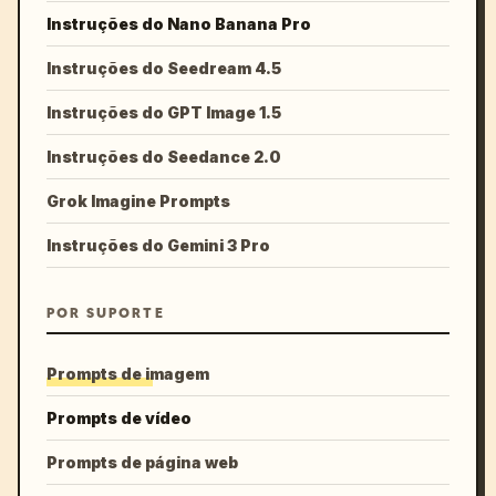
Instruções do Nano Banana Pro
Instruções do Seedream 4.5
Instruções do GPT Image 1.5
Instruções do Seedance 2.0
Grok Imagine Prompts
Instruções do Gemini 3 Pro
POR SUPORTE
Prompts de imagem
Prompts de vídeo
Prompts de página web