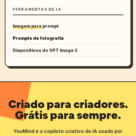
FERRAMENTAS DE IA
Imagem para prompt
Prompts de fotografia
Diapositivos do GPT Image 2
Criado para criadores.
Grátis para sempre.
YouMind é o copiloto criativo de IA usado por