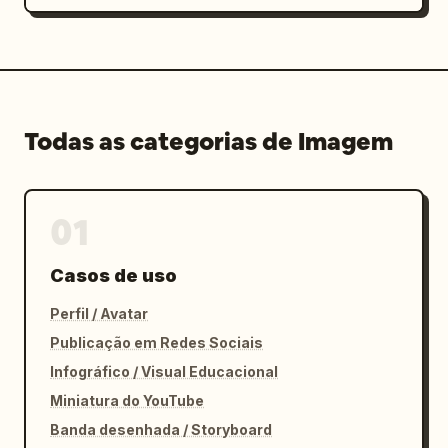
Todas as categorias de Imagem
01
Casos de uso
Perfil / Avatar
Publicação em Redes Sociais
Infográfico / Visual Educacional
Miniatura do YouTube
Banda desenhada / Storyboard