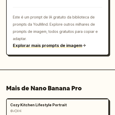
Este é um prompt de IA gratuito da biblioteca de
prompts da YouMind. Explore outros milhares de
prompts de imagem, todos gratuitos para copiar e
adaptar.
Explorar mais prompts de imagem
Mais de Nano Banana Pro
Cozy Kitchen Lifestyle Portrait
@J⭕DIE