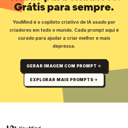
Grátis para sempre.
YouMind é o copiloto criativo de IA usado por
criadores em todo o mundo. Cada prompt aqui é
curado para ajudar a criar melhor e mais
depressa.
GERAR IMAGEM COM PROMPT
EXPLORAR MAIS PROMPTS