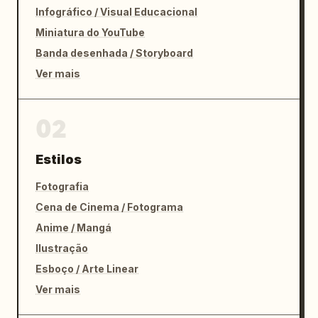
Infográfico / Visual Educacional
Miniatura do YouTube
Banda desenhada / Storyboard
Ver mais
02
Estilos
Fotografia
Cena de Cinema / Fotograma
Anime / Mangá
Ilustração
Esboço / Arte Linear
Ver mais