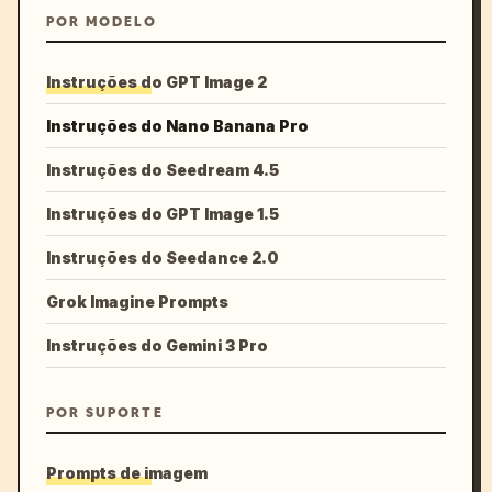
POR MODELO
Instruções do GPT Image 2
Instruções do Nano Banana Pro
Instruções do Seedream 4.5
Instruções do GPT Image 1.5
Instruções do Seedance 2.0
Grok Imagine Prompts
Instruções do Gemini 3 Pro
POR SUPORTE
Prompts de imagem