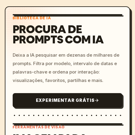
BIBLIOTECA DE IA
PROCURA DE
PROMPTS COM IA
Deixa a IA pesquisar em dezenas de milhares de
prompts. Filtra por modelo, intervalo de datas e
palavras-chave e ordena por interação:
visualizações, favoritos, partilhas e mais.
EXPERIMENTAR GRÁTIS
FERRAMENTAS DE VISÃO