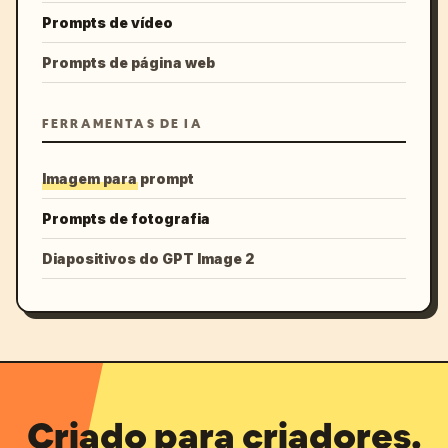
Prompts de vídeo
Prompts de página web
FERRAMENTAS DE IA
Imagem para prompt
Prompts de fotografia
Diapositivos do GPT Image 2
Criado para criadores.