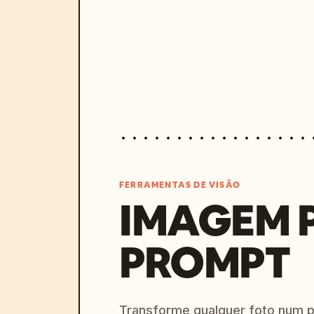
FERRAMENTAS DE VISÃO
IMAGEM 
PROMPT
Transforme qualquer foto num 