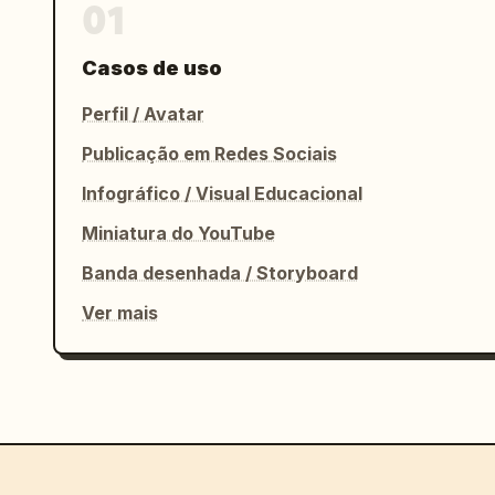
01
Casos de uso
Perfil / Avatar
Publicação em Redes Sociais
Infográfico / Visual Educacional
Miniatura do YouTube
Banda desenhada / Storyboard
Ver mais