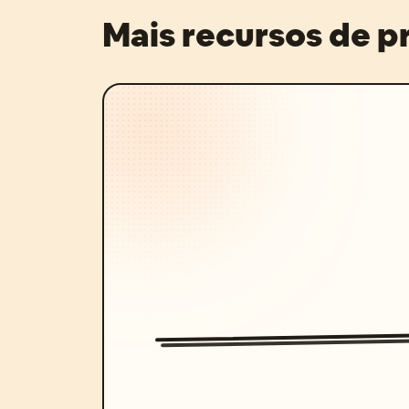
Mais recursos de 