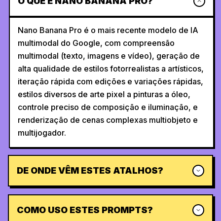
O QUE É NANO BANANA PRO?
Nano Banana Pro é o mais recente modelo de IA
multimodal do Google, com compreensão
multimodal (texto, imagens e vídeo), geração de
alta qualidade de estilos fotorrealistas a artísticos,
iteração rápida com edições e variações rápidas,
estilos diversos de arte pixel a pinturas a óleo,
controle preciso de composição e iluminação, e
renderização de cenas complexas multiobjeto e
multijogador.
DE ONDE VÊM ESTES ATALHOS?
COMO USO ESTES PROMPTS?