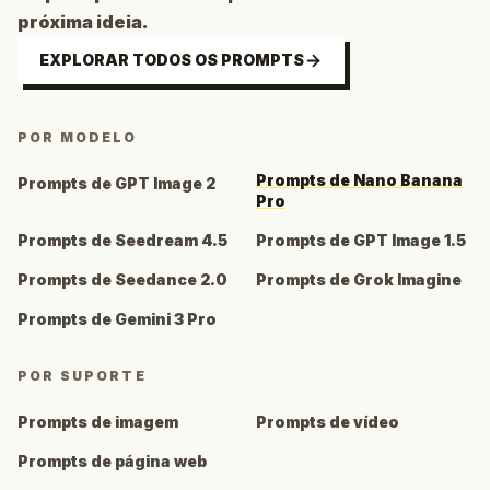
próxima ideia.
EXPLORAR TODOS OS PROMPTS
POR MODELO
Prompts de Nano Banana
Prompts de GPT Image 2
Pro
Prompts de Seedream 4.5
Prompts de GPT Image 1.5
Prompts de Seedance 2.0
Prompts de Grok Imagine
Prompts de Gemini 3 Pro
POR SUPORTE
Prompts de imagem
Prompts de vídeo
Prompts de página web