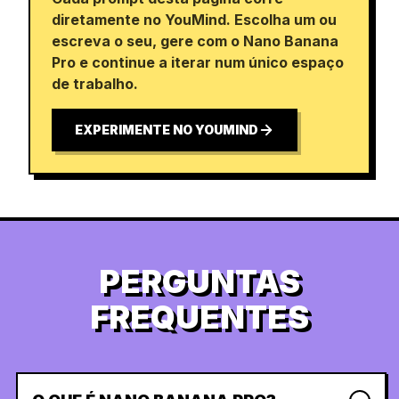
diretamente no YouMind. Escolha um ou
escreva o seu, gere com o Nano Banana
Pro e continue a iterar num único espaço
de trabalho.
EXPERIMENTE NO YOUMIND
PERGUNTAS
FREQUENTES