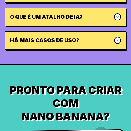
O QUE É UM ATALHO DE IA?
HÁ MAIS CASOS DE USO?
PRONTO PARA CRIAR
COM
NANO BANANA?