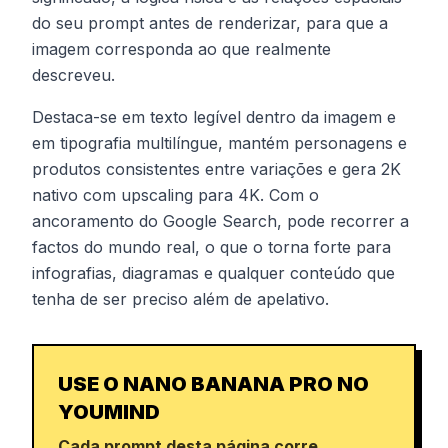
do seu prompt antes de renderizar, para que a
imagem corresponda ao que realmente
descreveu.
Destaca-se em texto legível dentro da imagem e
em tipografia multilíngue, mantém personagens e
produtos consistentes entre variações e gera 2K
nativo com upscaling para 4K. Com o
ancoramento do Google Search, pode recorrer a
factos do mundo real, o que o torna forte para
infografias, diagramas e qualquer conteúdo que
tenha de ser preciso além de apelativo.
USE O NANO BANANA PRO NO
YOUMIND
Cada prompt desta página corre