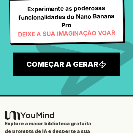
Experimente as poderosas
funcionalidades do Nano Banana
Pro
DEIXE A SUA IMAGINAÇÃO VOAR
COMEÇAR A GERAR
Explore a maior biblioteca gratuita
de prompts de IA e desperte a sua