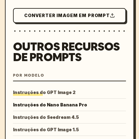
CONVERTER IMAGEM EM PROMPT
OUTROS RECURSOS
DE PROMPTS
POR MODELO
Instruções do GPT Image 2
Instruções do Nano Banana Pro
Instruções do Seedream 4.5
Instruções do GPT Image 1.5