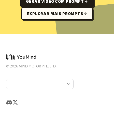
GERAR VÍDEO COM PROMPT
EXPLORAR MAIS PROMPTS
©
2026
MIND MOTOR PTE. LTD.