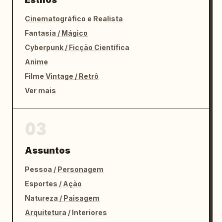
Cinematográfico e Realista
Fantasia / Mágico
Cyberpunk / Ficção Científica
Anime
Filme Vintage / Retrô
Ver mais
03
Assuntos
Pessoa / Personagem
Esportes / Ação
Natureza / Paisagem
Arquitetura / Interiores