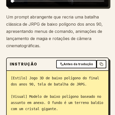
Blogue
Um prompt abrangente que recria uma batalha
clássica de JRPG de baixo polígono dos anos 90,
Atualizações
apresentando menus de comando, animações de
lançamento de magia e rotações de câmera
cinematográficas.
INSTRUÇÃO
Antes da tradução
[Estilo] Jogo 3D de baixo polígono do final 
dos anos 90, tela de batalha de JRPG.

[Visual] Modelo de baixo polígono baseado no 
assunto em anexo. O fundo é um terreno baldio 
com um cristal gigante.
