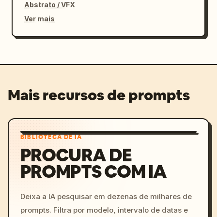
Abstrato / VFX
Ver mais
Mais recursos de prompts
BIBLIOTECA DE IA
PROCURA DE
PROMPTS COM IA
Deixa a IA pesquisar em dezenas de milhares de
prompts. Filtra por modelo, intervalo de datas e