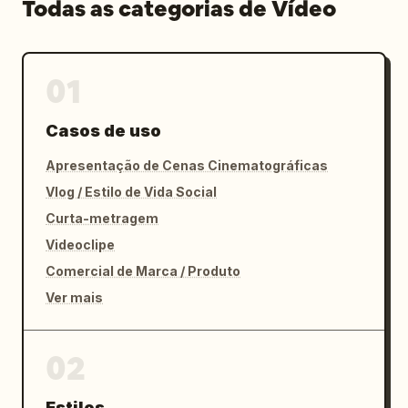
Todas as categorias de Vídeo
01
Casos de uso
Apresentação de Cenas Cinematográficas
Vlog / Estilo de Vida Social
Curta-metragem
Videoclipe
Comercial de Marca / Produto
Ver mais
02
Estilos