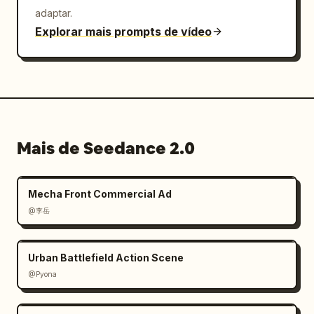
adaptar.
Explorar mais prompts de vídeo
Mais de Seedance 2.0
Mecha Front Commercial Ad
@李岳
Urban Battlefield Action Scene
@Pyona