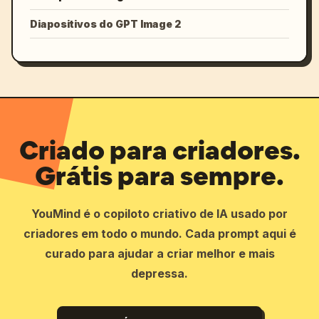
Diapositivos do GPT Image 2
Criado para criadores.
Grátis para sempre.
YouMind é o copiloto criativo de IA usado por
criadores em todo o mundo. Cada prompt aqui é
curado para ajudar a criar melhor e mais
depressa.