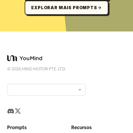
EXPLORAR MAIS PROMPTS
©
2026
MIND MOTOR PTE. LTD.
Prompts
Recursos