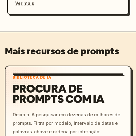
Ver mais
Mais recursos de prompts
BIBLIOTECA DE IA
PROCURA DE
PROMPTS COM IA
Deixa a IA pesquisar em dezenas de milhares de
prompts. Filtra por modelo, intervalo de datas e
palavras-chave e ordena por interação: