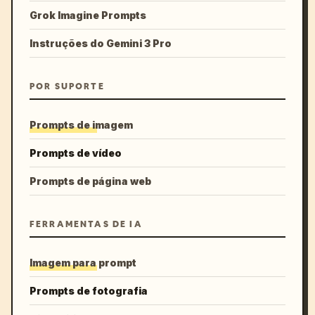
Grok Imagine Prompts
Instruções do Gemini 3 Pro
POR SUPORTE
Prompts de imagem
Prompts de vídeo
Prompts de página web
FERRAMENTAS DE IA
Imagem para prompt
Prompts de fotografia