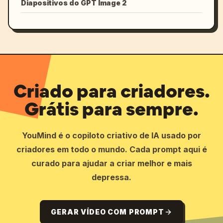
Diapositivos do GPT Image 2
Criado para criadores.
Grátis para sempre.
YouMind é o copiloto criativo de IA usado por
criadores em todo o mundo. Cada prompt aqui é
curado para ajudar a criar melhor e mais
depressa.
GERAR VÍDEO COM PROMPT