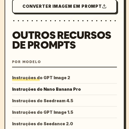
CONVERTER IMAGEM EM PROMPT
OUTROS RECURSOS
DE PROMPTS
POR MODELO
Instruções do GPT Image 2
Instruções do Nano Banana Pro
Instruções do Seedream 4.5
Instruções do GPT Image 1.5
Instruções do Seedance 2.0