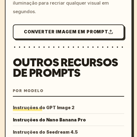
iluminação para recriar qualquer visual em
segundos.
CONVERTER IMAGEM EM PROMPT
OUTROS RECURSOS
DE PROMPTS
POR MODELO
Instruções do GPT Image 2
Instruções do Nano Banana Pro
Instruções do Seedream 4.5