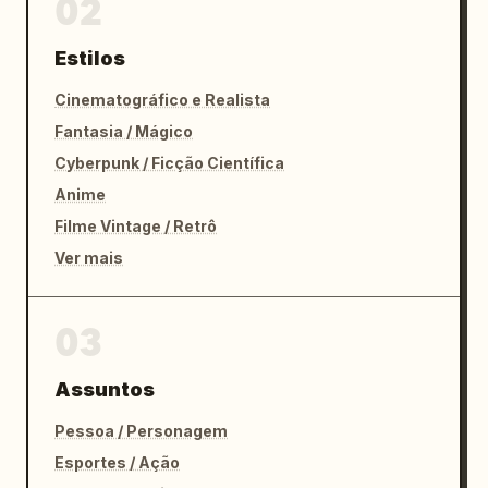
02
Estilos
Cinematográfico e Realista
Fantasia / Mágico
Cyberpunk / Ficção Científica
Anime
Filme Vintage / Retrô
Ver mais
03
Assuntos
Pessoa / Personagem
Esportes / Ação