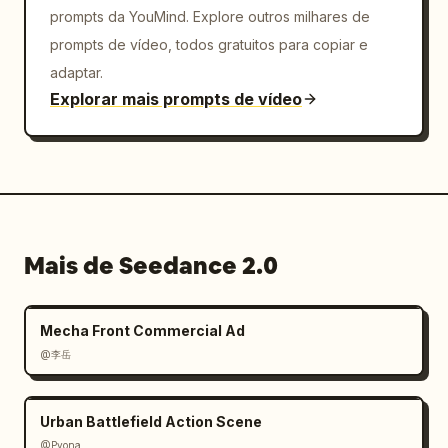
prompts da YouMind. Explore outros milhares de
prompts de vídeo, todos gratuitos para copiar e
adaptar.
Explorar mais prompts de vídeo
Mais de Seedance 2.0
Mecha Front Commercial Ad
@李岳
Urban Battlefield Action Scene
@Pyona