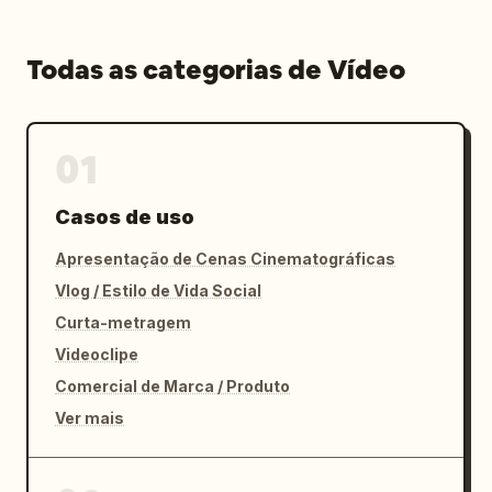
Todas as categorias de Vídeo
01
Casos de uso
Apresentação de Cenas Cinematográficas
Vlog / Estilo de Vida Social
Curta-metragem
Videoclipe
Comercial de Marca / Produto
Ver mais