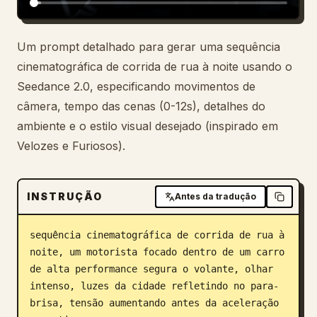
Blogue
Um prompt detalhado para gerar uma sequência
cinematográfica de corrida de rua à noite usando o
Atualizações
Seedance 2.0, especificando movimentos de
câmera, tempo das cenas (0-12s), detalhes do
ambiente e o estilo visual desejado (inspirado em
Velozes e Furiosos).
INSTRUÇÃO
Antes da tradução
sequência cinematográfica de corrida de rua à 
noite, um motorista focado dentro de um carro 
de alta performance segura o volante, olhar 
intenso, luzes da cidade refletindo no para-
brisa, tensão aumentando antes da aceleração 