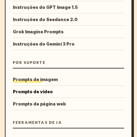
Instruções do GPT Image 1.5
Instruções do Seedance 2.0
Grok Imagine Prompts
Instruções do Gemini 3 Pro
POR SUPORTE
Prompts de imagem
Prompts de vídeo
Prompts de página web
FERRAMENTAS DE IA