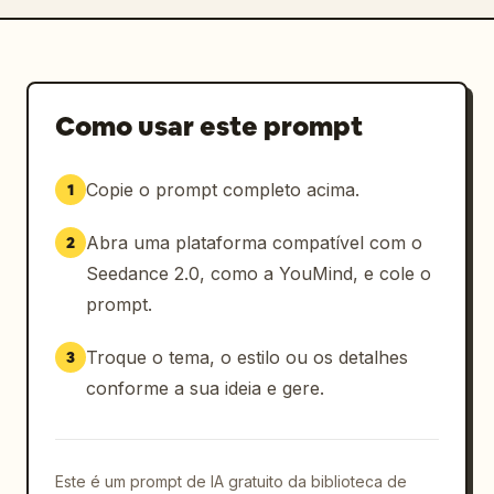
Como usar este prompt
Copie o prompt completo acima.
1
Abra uma plataforma compatível com o
2
Seedance 2.0, como a YouMind, e cole o
prompt.
Troque o tema, o estilo ou os detalhes
3
conforme a sua ideia e gere.
Este é um prompt de IA gratuito da biblioteca de