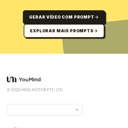
GERAR VÍDEO COM PROMPT
EXPLORAR MAIS PROMPTS
©
2026
MIND MOTOR PTE. LTD.