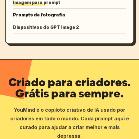
Imagem para prompt
Prompts de fotografia
Diapositivos do GPT Image 2
Criado para criadores.
Grátis para sempre.
YouMind é o copiloto criativo de IA usado por
criadores em todo o mundo. Cada prompt aqui é
curado para ajudar a criar melhor e mais
depressa.