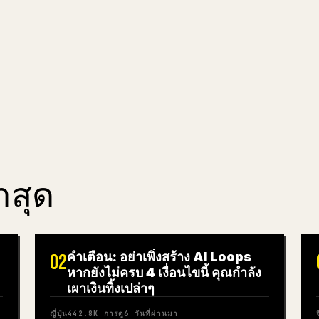
พร้อมโพสต์ทันที
ลอง MARKDOW
าสุด
คำเตือน: อย่าเพิ่งสร้าง AI Loops
02
หากยังไม่ครบ 4 เงื่อนไขนี้ คุณกำลัง
เผาเงินทิ้งเปล่าๆ
ญี่ปุ่น
442.8K
การดู
6 วันที่ผ่านมา