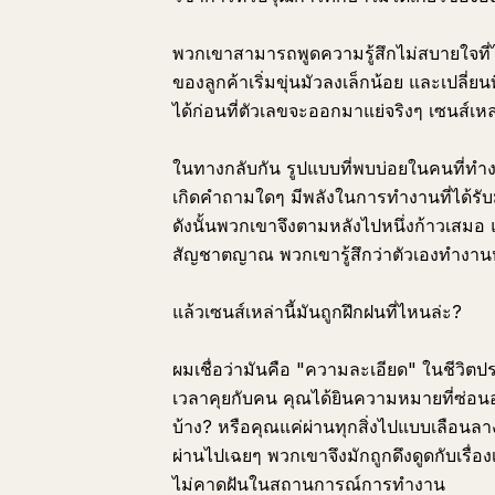
พวกเขาสามารถพูดความรู้สึกไม่สบายใจที่ไม่
ของลูกค้าเริ่มขุ่นมัวลงเล็กน้อย และเปล
ได้ก่อนที่ตัวเลขจะออกมาแย่จริงๆ เซนส์เหล่าน
ในทางกลับกัน รูปแบบที่พบบ่อยในคนที่ทำงาน
เกิดคำถามใดๆ มีพลังในการทำงานที่ได้รับ
ดังนั้นพวกเขาจึงตามหลังไปหนึ่งก้าวเสมอ 
สัญชาตญาณ พวกเขารู้สึกว่าตัวเองทำงานหนั
แล้วเซนส์เหล่านี้มันถูกฝึกฝนที่ไหนล่ะ?
ผมเชื่อว่ามันคือ "ความละเอียด" ในชีวิตป
เวลาคุยกับคน คุณได้ยินความหมายที่ซ่อนอ
บ้าง? หรือคุณแค่ผ่านทุกสิ่งไปแบบเลือนลาง
ผ่านไปเฉยๆ พวกเขาจึงมักถูกดึงดูดกับเรื่อง
ไม่คาดฝันในสถานการณ์การทำงาน