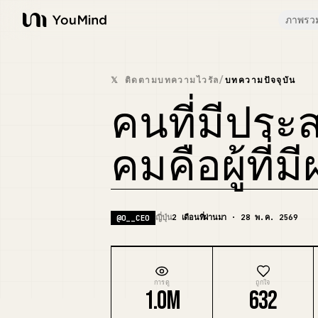
ภาพรว
YouMind
𝕏 ติดตามบทความไวรัล
/
บทความปัจจุบัน
คนที่มีประ
คมคือผู้ที่
ญี่ปุ่น
2 เดือนที่ผ่านมา · 28 พ.ค. 2569
@
O__CEO
การดู
ถูกใจ
1.0M
632