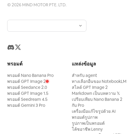
©
2026
MIND MOTOR PTE. LTD.
พรอมต์
แหล่งข้อมูล
พรอมต์ Nano Banana Pro
สำหรับ agent
พรอมต์ GPT Image 2
ทางเลือกอื่นของ NotebookLM
พรอมต์ Seedance 2.0
สไลด์ GPT Image 2
พรอมต์ GPT Image 1.5
Markdown เป็นบทความ 𝕏
พรอมต์ Seedream 4.5
เปรียบเทียบ Nano Banana 2
พรอมต์ Gemini 3 Pro
กับ Pro
เครื่องมือแก้ไขรูปด้วย AI
พรอมต์รูปภาพ
รูปภาพเป็นพรอมต์
โค้ชอาชีพ Lenny