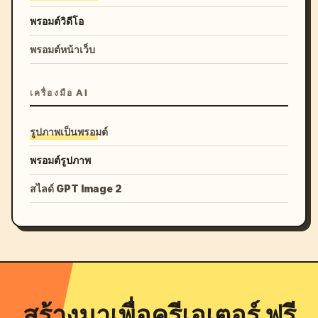
พรอมต์วิดีโอ
พรอมต์หน้าเว็บ
เครื่องมือ AI
รูปภาพเป็นพรอมต์
พรอมต์รูปภาพ
สไลด์ GPT Image 2
สร้างมาเพื่อครีเอเตอร์ ฟรี