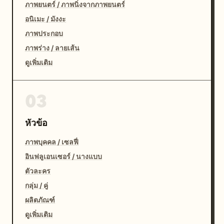
ภาพยนตร์ / ภาพนิ่งจากภาพยนตร์
อนิเมะ / มังงะ
ภาพประกอบ
ภาพร่าง / ลายเส้น
ดูเพิ่มเติม
03
หัวข้อ
ภาพบุคคล / เซลฟี่
อินฟลูเอนเซอร์ / นางแบบ
ตัวละคร
กลุ่ม / คู่
ผลิตภัณฑ์
ดูเพิ่มเติม