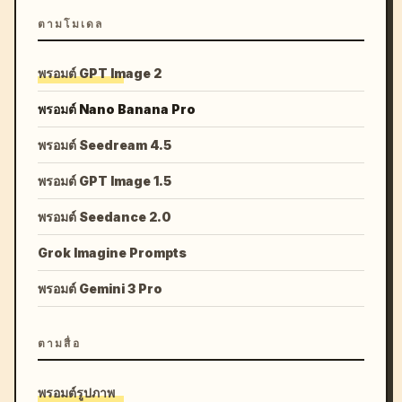
ตามโมเดล
พรอมต์ GPT Image 2
พรอมต์ Nano Banana Pro
พรอมต์ Seedream 4.5
พรอมต์ GPT Image 1.5
พรอมต์ Seedance 2.0
Grok Imagine Prompts
พรอมต์ Gemini 3 Pro
ตามสื่อ
พรอมต์รูปภาพ