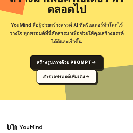
ตลอดไป
YouMind คือผู้ช่วยสร้างสรรค์ AI ที่ครีเอเตอร์ทั่วโลกไว้
วางใจ ทุกพรอมต์ที่นี่คัดสรรมาเพื่อช่วยให้คุณสร้างสรรค์
ได้ดีและเร็วขึ้น
สร้างรูปภาพด้วย PROMPT
สำรวจพรอมต์เพิ่มเติม