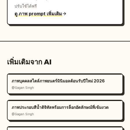
ปรับใช้ได้ฟรี
ดู ภาพ prompt เพิ่มเติม
เพิ่มเติมจาก AI
ภาพบุคคลสไตล์ภาพยนตร์มินิมอลต้อนรับปีใหม่ 2026
@Gagan Singh
ภาพประกอบสีน้ำดิจิทัลพร้อมการล็อกอัตลักษณ์ที่เข้มงวด
@Gagan Singh