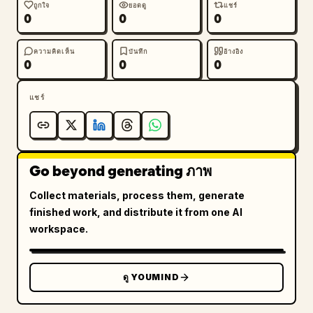
ถูกใจ
ยอดดู
แชร์
0
0
0
ความคิดเห็น
บันทึก
อ้างอิง
0
0
0
แชร์
Go beyond generating ภาพ
Collect materials, process them, generate
finished work, and distribute it from one AI
workspace.
ดู YOUMIND