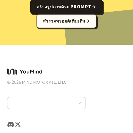
สร้างรูปภาพด้วย PROMPT
สำรวจพรอมต์เพิ่มเติม
©
2026
MIND MOTOR PTE. LTD.