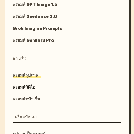
พรอมต์ GPT Image 1.5
พรอมต์ Seedance 2.0
Grok Imagine Prompts
พรอมต์ Gemini 3 Pro
ตามสื่อ
พรอมต์รูปภาพ
พรอมต์วิดีโอ
พรอมต์หน้าเว็บ
เครื่องมือ AI
รูปภาพเป็นพรอมต์