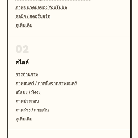
ภาพขนาดย่อของ YouTube
คอมิก / สตอรี่บอร์ด
ดูเพิ่มเติม
02
สไตล์
การถ่ายภาพ
ภาพยนตร์ / ภาพนิ่งจากภาพยนตร์
อนิเมะ / มังงะ
ภาพประกอบ
ภาพร่าง / ลายเส้น
ดูเพิ่มเติม