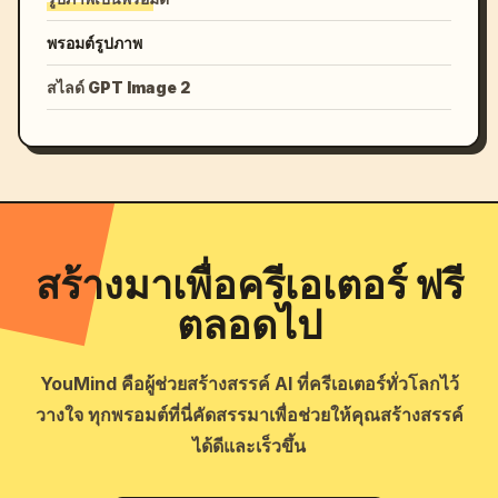
พรอมต์รูปภาพ
สไลด์ GPT Image 2
สร้างมาเพื่อครีเอเตอร์ ฟรี
ตลอดไป
YouMind คือผู้ช่วยสร้างสรรค์ AI ที่ครีเอเตอร์ทั่วโลกไว้
วางใจ ทุกพรอมต์ที่นี่คัดสรรมาเพื่อช่วยให้คุณสร้างสรรค์
ได้ดีและเร็วขึ้น