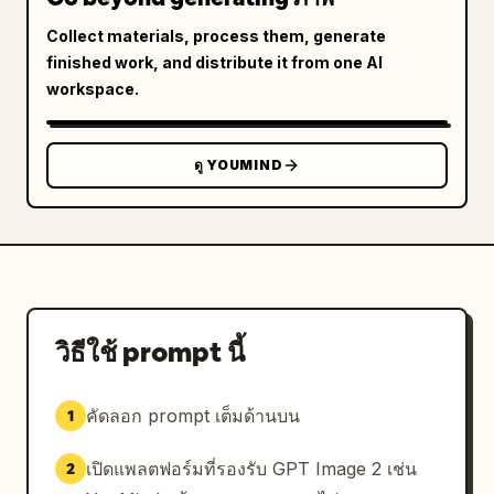
Collect materials, process them, generate
finished work, and distribute it from one AI
workspace.
ดู YOUMIND
วิธีใช้ prompt นี้
คัดลอก prompt เต็มด้านบน
1
เปิดแพลตฟอร์มที่รองรับ GPT Image 2 เช่น
2