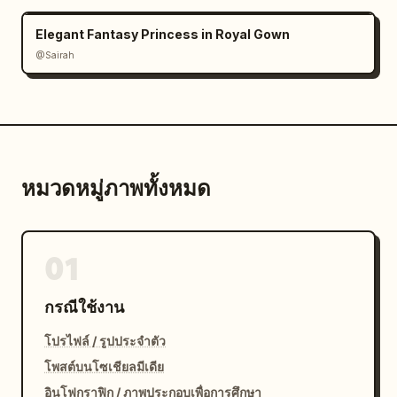
Elegant Fantasy Princess in Royal Gown
@Sairah
หมวดหมู่ภาพทั้งหมด
01
กรณีใช้งาน
โปรไฟล์ / รูปประจำตัว
โพสต์บนโซเชียลมีเดีย
อินโฟกราฟิก / ภาพประกอบเพื่อการศึกษา