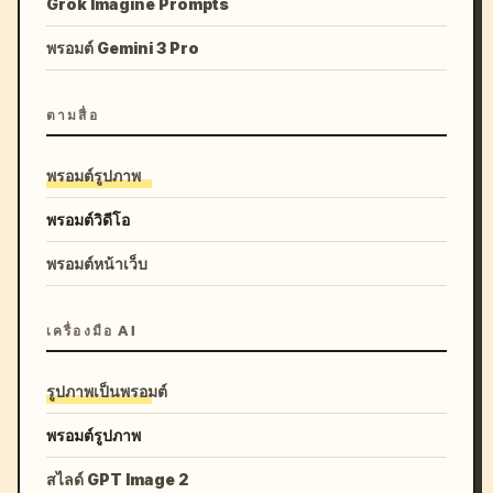
Grok Imagine Prompts
พรอมต์ Gemini 3 Pro
ตามสื่อ
พรอมต์รูปภาพ
พรอมต์วิดีโอ
พรอมต์หน้าเว็บ
เครื่องมือ AI
รูปภาพเป็นพรอมต์
พรอมต์รูปภาพ
สไลด์ GPT Image 2