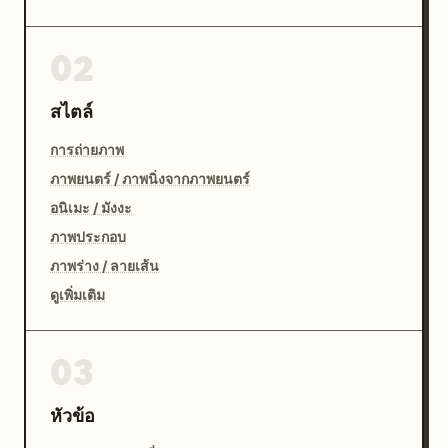
02
สไตล์
การถ่ายภาพ
ภาพยนตร์ / ภาพนิ่งจากภาพยนตร์
อนิเมะ / มังงะ
ภาพประกอบ
ภาพร่าง / ลายเส้น
ดูเพิ่มเติม
03
หัวข้อ