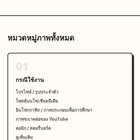
หมวดหมู่ภาพทั้งหมด
01
กรณีใช้งาน
โปรไฟล์ / รูปประจำตัว
โพสต์บนโซเชียลมีเดีย
อินโฟกราฟิก / ภาพประกอบเพื่อการศึกษา
ภาพขนาดย่อของ YouTube
คอมิก / สตอรี่บอร์ด
ดูเพิ่มเติม