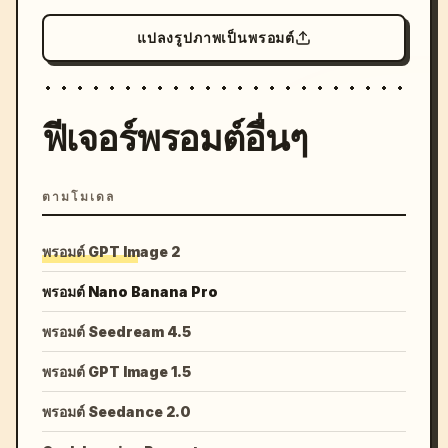
แปลงรูปภาพเป็นพรอมต์
ฟีเจอร์พรอมต์อื่นๆ
ตามโมเดล
พรอมต์ GPT Image 2
พรอมต์ Nano Banana Pro
พรอมต์ Seedream 4.5
พรอมต์ GPT Image 1.5
พรอมต์ Seedance 2.0