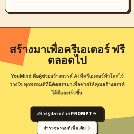
สร้างมาเพื่อครีเอเตอร์ ฟรี
ตลอดไป
YouMind คือผู้ช่วยสร้างสรรค์ AI ที่ครีเอเตอร์ทั่วโลกไว้
วางใจ ทุกพรอมต์ที่นี่คัดสรรมาเพื่อช่วยให้คุณสร้างสรรค์
ได้ดีและเร็วขึ้น
สร้างรูปภาพด้วย PROMPT
สำรวจพรอมต์เพิ่มเติม