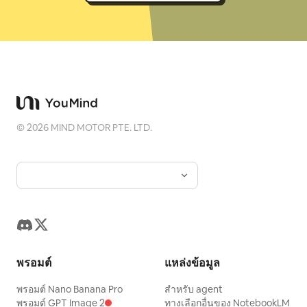
©
2026
MIND MOTOR PTE. LTD.
พรอมต์
แหล่งข้อมูล
พรอมต์ Nano Banana Pro
สำหรับ agent
พรอมต์ GPT Image 2
ทางเลือกอื่นของ NotebookLM