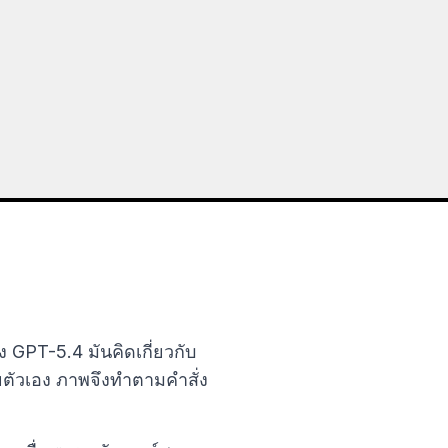
GPT-5.4 มันคิดเกี่ยวกับ
ยตัวเอง ภาพจึงทำตามคำสั่ง