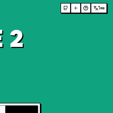
ไทย
 2