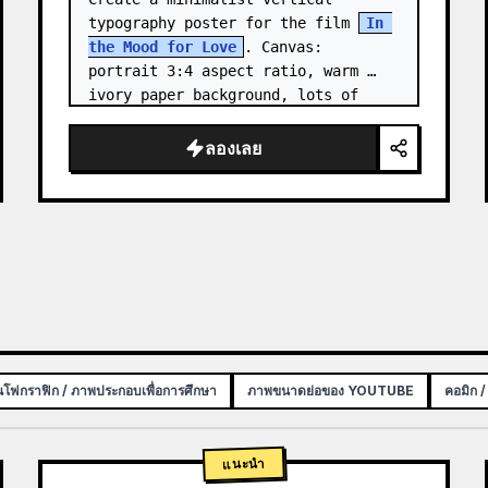
typography poster for the film 
In 
the Mood for Love
. Canvas: 
portrait 3:4 aspect ratio, warm 
ivory paper background, lots of 
negative space, centered 
composition. …
ลองเลย
นโฟกราฟิก / ภาพประกอบเพื่อการศึกษา
ภาพขนาดย่อของ YOUTUBE
คอมิก /
แนะนำ