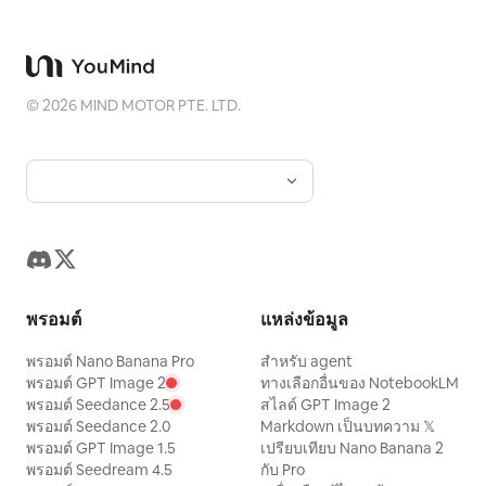
©
2026
MIND MOTOR PTE. LTD.
พรอมต์
แหล่งข้อมูล
พรอมต์ Nano Banana Pro
สำหรับ agent
พรอมต์ GPT Image 2
ทางเลือกอื่นของ NotebookLM
พรอมต์ Seedance 2.5
สไลด์ GPT Image 2
พรอมต์ Seedance 2.0
Markdown เป็นบทความ 𝕏
พรอมต์ GPT Image 1.5
เปรียบเทียบ Nano Banana 2
พรอมต์ Seedream 4.5
กับ Pro