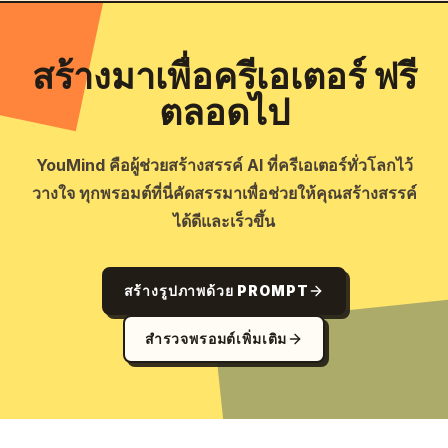
สร้างมาเพื่อครีเอเตอร์ ฟรี
ตลอดไป
YouMind คือผู้ช่วยสร้างสรรค์ AI ที่ครีเอเตอร์ทั่วโลกไว้
วางใจ ทุกพรอมต์ที่นี่คัดสรรมาเพื่อช่วยให้คุณสร้างสรรค์
ได้ดีและเร็วขึ้น
สร้างรูปภาพด้วย PROMPT
สำรวจพรอมต์เพิ่มเติม