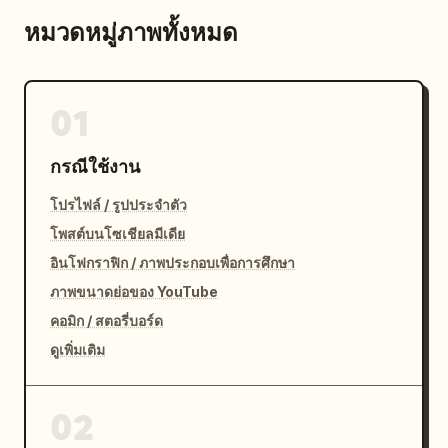
หมวดหมู่ภาพทั้งหมด
01
กรณีใช้งาน
โปรไฟล์ / รูปประจำตัว
โพสต์บนโซเชียลมีเดีย
อินโฟกราฟิก / ภาพประกอบเพื่อการศึกษา
ภาพขนาดย่อของ YouTube
คอมิก / สตอรี่บอร์ด
ดูเพิ่มเติม
02