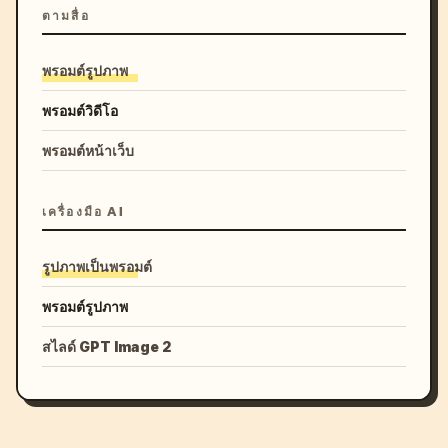
ตามสื่อ
พรอมต์รูปภาพ
พรอมต์วิดีโอ
พรอมต์หน้าเว็บ
เครื่องมือ AI
รูปภาพเป็นพรอมต์
พรอมต์รูปภาพ
สไลด์ GPT Image 2