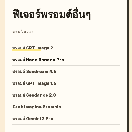
ฟีเจอร์พรอมต์อื่นๆ
ตามโมเดล
พรอมต์ GPT Image 2
พรอมต์ Nano Banana Pro
พรอมต์ Seedream 4.5
พรอมต์ GPT Image 1.5
พรอมต์ Seedance 2.0
Grok Imagine Prompts
พรอมต์ Gemini 3 Pro