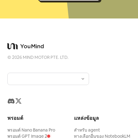
©
2026
MIND MOTOR PTE. LTD.
พรอมต์
แหล่งข้อมูล
พรอมต์ Nano Banana Pro
สำหรับ agent
พรอมต์ GPT Image 2
ทางเลือกอื่นของ NotebookLM