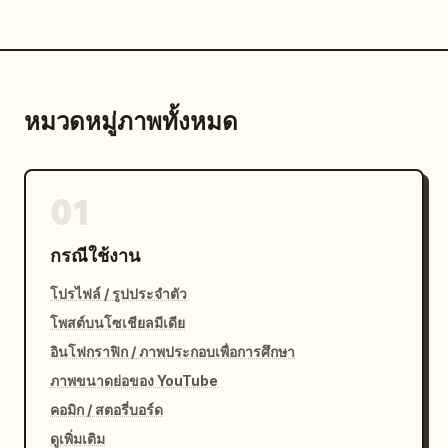
หมวดหมู่ภาพทั้งหมด
01
กรณีใช้งาน
โปรไฟล์ / รูปประจำตัว
โพสต์บนโซเชียลมีเดีย
อินโฟกราฟิก / ภาพประกอบเพื่อการศึกษา
ภาพขนาดย่อของ YouTube
คอมิก / สตอรี่บอร์ด
ดูเพิ่มเติม