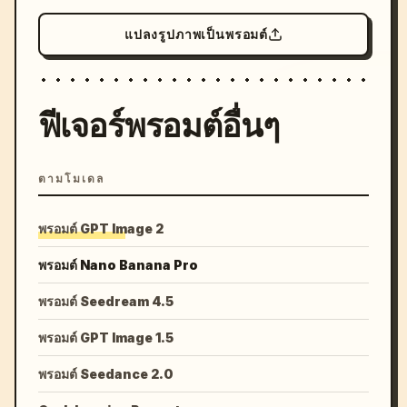
แปลงรูปภาพเป็นพรอมต์
ฟีเจอร์พรอมต์อื่นๆ
ตามโมเดล
พรอมต์ GPT Image 2
พรอมต์ Nano Banana Pro
พรอมต์ Seedream 4.5
พรอมต์ GPT Image 1.5
พรอมต์ Seedance 2.0