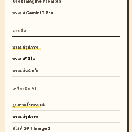
Grok Imagine Prompts
พรอมต์ Gemini 3 Pro
ตามสื่อ
พรอมต์รูปภาพ
พรอมต์วิดีโอ
พรอมต์หน้าเว็บ
เครื่องมือ AI
รูปภาพเป็นพรอมต์
พรอมต์รูปภาพ
สไลด์ GPT Image 2