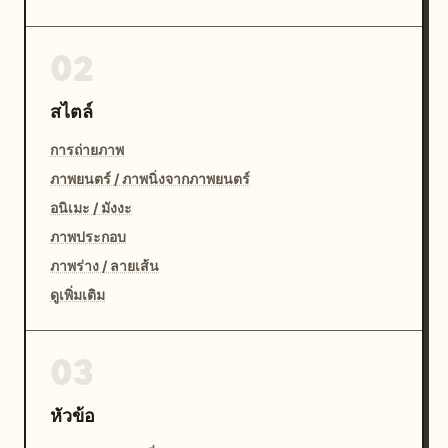
02
สไตล์
การถ่ายภาพ
ภาพยนตร์ / ภาพนิ่งจากภาพยนตร์
อนิเมะ / มังงะ
ภาพประกอบ
ภาพร่าง / ลายเส้น
ดูเพิ่มเติม
03
หัวข้อ