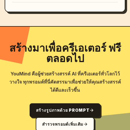
สร้างมาเพื่อครีเอเตอร์ ฟรี
ตลอดไป
YouMind คือผู้ช่วยสร้างสรรค์ AI ที่ครีเอเตอร์ทั่วโลกไว้
วางใจ ทุกพรอมต์ที่นี่คัดสรรมาเพื่อช่วยให้คุณสร้างสรรค์
ได้ดีและเร็วขึ้น
สร้างรูปภาพด้วย PROMPT
สำรวจพรอมต์เพิ่มเติม