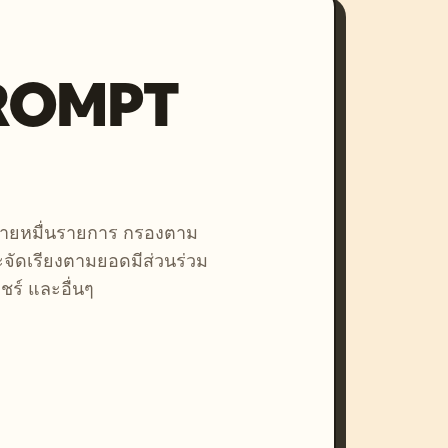
PROMPT
หลายหมื่นรายการ กรองตาม
ละจัดเรียงตามยอดมีส่วนร่วม
ชร์ และอื่นๆ