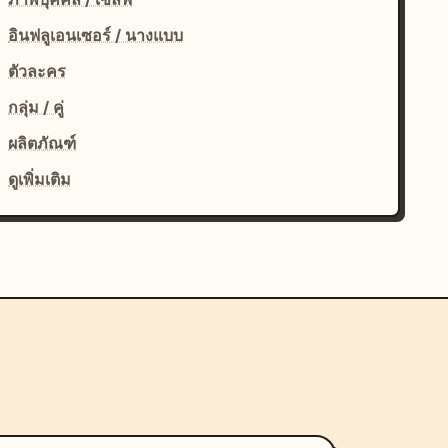
อินฟลูเอนเซอร์ / นางแบบ
ตัวละคร
กลุ่ม / คู่
ผลิตภัณฑ์
ดูเพิ่มเติม