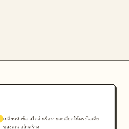
เปลี่ยนหัวข้อ สไตล์ หรือรายละเอียดให้ตรงไอเดีย
3
ของคุณ แล้วสร้าง