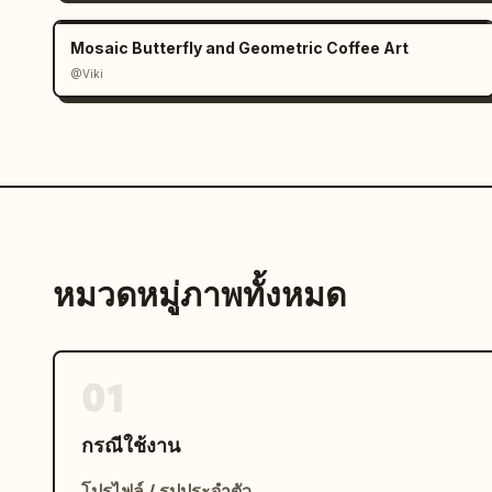
Mosaic Butterfly and Geometric Coffee Art
@Viki
หมวดหมู่ภาพทั้งหมด
01
กรณีใช้งาน
โปรไฟล์ / รูปประจำตัว