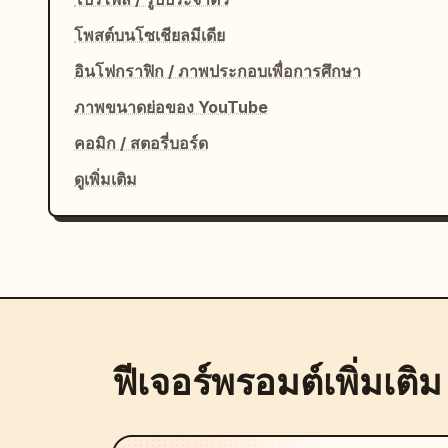
โพสต์บนโซเชียลมีเดีย
อินโฟกราฟิก / ภาพประกอบเพื่อการศึกษา
ภาพขนาดย่อของ YouTube
คอมิก / สตอรี่บอร์ด
ดูเพิ่มเติม
ฟีเจอร์พรอมต์เพิ่มเติม