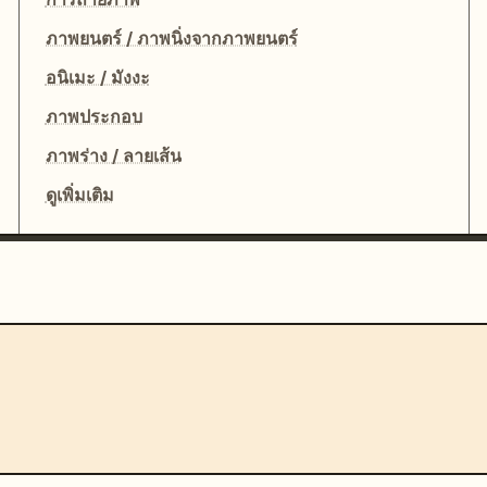
ภาพยนตร์ / ภาพนิ่งจากภาพยนตร์
อนิเมะ / มังงะ
ภาพประกอบ
ภาพร่าง / ลายเส้น
ดูเพิ่มเติม