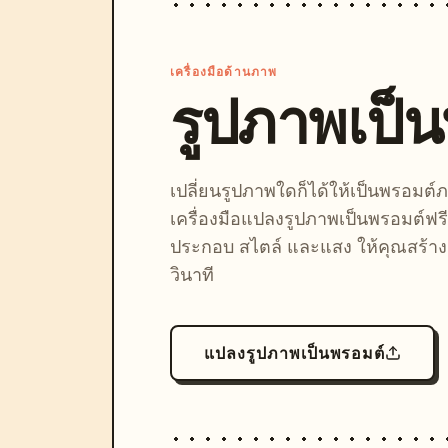
เครื่องมือด้านภาพ
รูปภาพเป็
เปลี่ยนรูปภาพใดก็ได้ให้เป็นพรอมต
เครื่องมือแปลงรูปภาพเป็นพรอมต์ฟรี
ประกอบ สไตล์ และแสง ให้คุณสร้างลุ
วินาที
แปลงรูปภาพเป็นพรอมต์