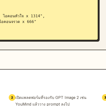
เปิดแพลตฟอร์มที่รองรับ GPT Image 2 เช่น
2
YouMind แล้ววาง prompt ลงไป