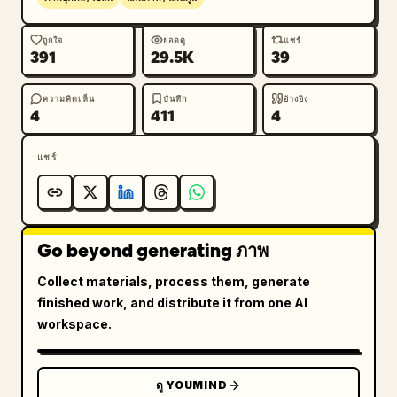
ถูกใจ
ยอดดู
แชร์
391
29.5K
39
ความคิดเห็น
บันทึก
อ้างอิง
4
411
4
แชร์
Go beyond generating ภาพ
Collect materials, process them, generate
finished work, and distribute it from one AI
workspace.
ดู YOUMIND