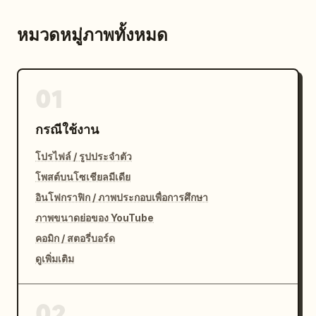
หมวดหมู่ภาพทั้งหมด
01
กรณีใช้งาน
โปรไฟล์ / รูปประจำตัว
โพสต์บนโซเชียลมีเดีย
อินโฟกราฟิก / ภาพประกอบเพื่อการศึกษา
ภาพขนาดย่อของ YouTube
คอมิก / สตอรี่บอร์ด
ดูเพิ่มเติม
02