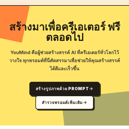
สร้างมาเพื่อครีเอเตอร์ ฟรี
ตลอดไป
YouMind คือผู้ช่วยสร้างสรรค์ AI ที่ครีเอเตอร์ทั่วโลกไว้
วางใจ ทุกพรอมต์ที่นี่คัดสรรมาเพื่อช่วยให้คุณสร้างสรรค์
ได้ดีและเร็วขึ้น
สร้างรูปภาพด้วย PROMPT
สำรวจพรอมต์เพิ่มเติม