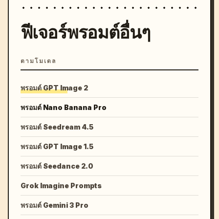
ฟีเจอร์พรอมต์อื่นๆ
ตามโมเดล
พรอมต์ GPT Image 2
พรอมต์ Nano Banana Pro
พรอมต์ Seedream 4.5
พรอมต์ GPT Image 1.5
พรอมต์ Seedance 2.0
Grok Imagine Prompts
พรอมต์ Gemini 3 Pro