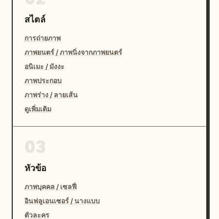
สไตล์
การถ่ายภาพ
ภาพยนตร์ / ภาพนิ่งจากภาพยนตร์
อนิเมะ / มังงะ
ภาพประกอบ
ภาพร่าง / ลายเส้น
ดูเพิ่มเติม
03
หัวข้อ
ภาพบุคคล / เซลฟี่
อินฟลูเอนเซอร์ / นางแบบ
ตัวละคร