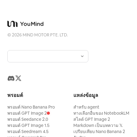
©
2026
MIND MOTOR PTE. LTD.
พรอมต์
แหล่งข้อมูล
พรอมต์ Nano Banana Pro
สำหรับ agent
พรอมต์ GPT Image 2
ทางเลือกอื่นของ NotebookLM
พรอมต์ Seedance 2.0
สไลด์ GPT Image 2
พรอมต์ GPT Image 1.5
Markdown เป็นบทความ 𝕏
พรอมต์ Seedream 4.5
เปรียบเทียบ Nano Banana 2