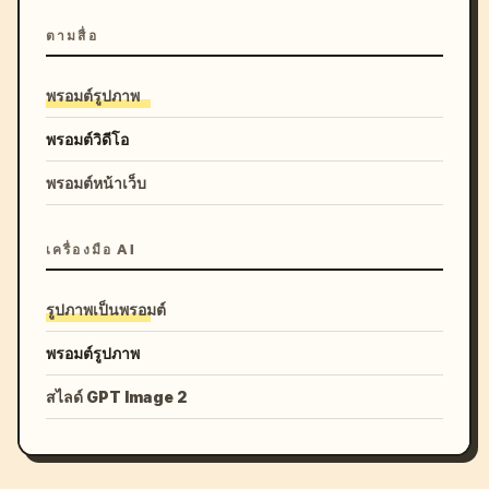
ตามสื่อ
พรอมต์รูปภาพ
พรอมต์วิดีโอ
พรอมต์หน้าเว็บ
เครื่องมือ AI
รูปภาพเป็นพรอมต์
พรอมต์รูปภาพ
สไลด์ GPT Image 2