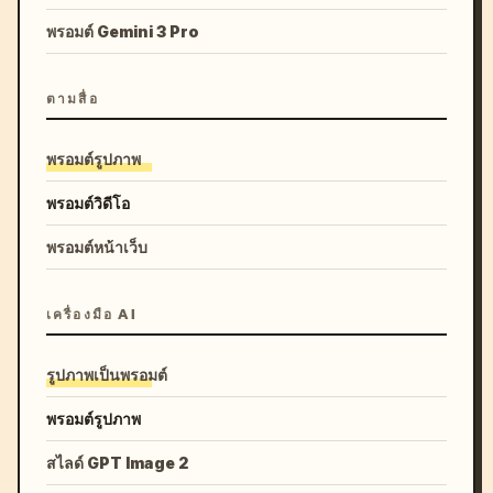
พรอมต์ Gemini 3 Pro
ตามสื่อ
พรอมต์รูปภาพ
พรอมต์วิดีโอ
พรอมต์หน้าเว็บ
เครื่องมือ AI
รูปภาพเป็นพรอมต์
พรอมต์รูปภาพ
สไลด์ GPT Image 2