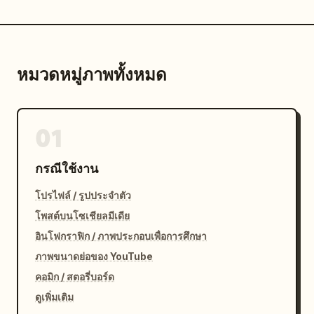
หมวดหมู่ภาพทั้งหมด
01
กรณีใช้งาน
โปรไฟล์ / รูปประจำตัว
โพสต์บนโซเชียลมีเดีย
อินโฟกราฟิก / ภาพประกอบเพื่อการศึกษา
ภาพขนาดย่อของ YouTube
คอมิก / สตอรี่บอร์ด
ดูเพิ่มเติม