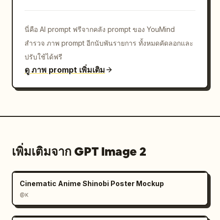
นี่คือ AI prompt ฟรีจากคลัง prompt ของ YouMind
สำรวจ ภาพ prompt อีกนับพันรายการ ทั้งหมดคัดลอกและ
ปรับใช้ได้ฟรี
ดู ภาพ prompt เพิ่มเติม
เพิ่มเติมจาก GPT Image 2
Cinematic Anime Shinobi Poster Mockup
@K