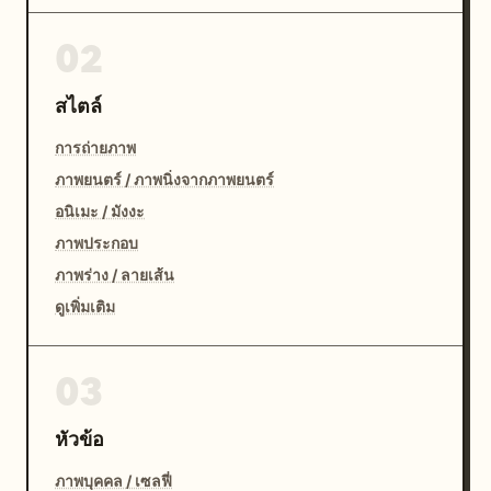
02
สไตล์
การถ่ายภาพ
ภาพยนตร์ / ภาพนิ่งจากภาพยนตร์
อนิเมะ / มังงะ
ภาพประกอบ
ภาพร่าง / ลายเส้น
ดูเพิ่มเติม
03
หัวข้อ
ภาพบุคคล / เซลฟี่