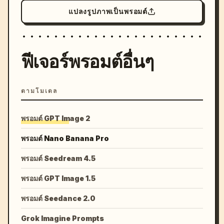
แปลงรูปภาพเป็นพรอมต์
ฟีเจอร์พรอมต์อื่นๆ
ตามโมเดล
พรอมต์ GPT Image 2
พรอมต์ Nano Banana Pro
พรอมต์ Seedream 4.5
พรอมต์ GPT Image 1.5
พรอมต์ Seedance 2.0
Grok Imagine Prompts