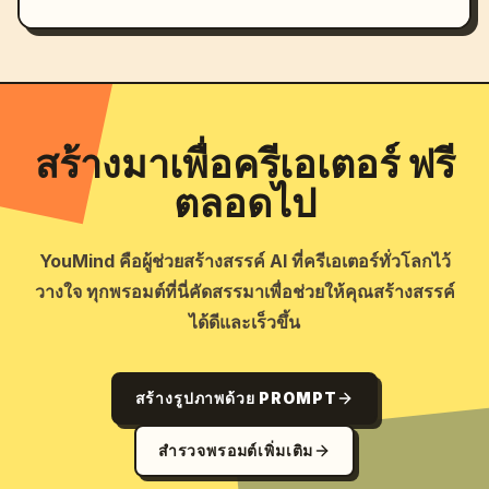
สร้างมาเพื่อครีเอเตอร์ ฟรี
ตลอดไป
YouMind คือผู้ช่วยสร้างสรรค์ AI ที่ครีเอเตอร์ทั่วโลกไว้
วางใจ ทุกพรอมต์ที่นี่คัดสรรมาเพื่อช่วยให้คุณสร้างสรรค์
ได้ดีและเร็วขึ้น
สร้างรูปภาพด้วย PROMPT
สำรวจพรอมต์เพิ่มเติม