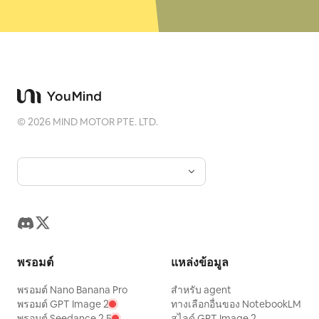
©
2026
MIND MOTOR PTE. LTD.
พรอมต์
แหล่งข้อมูล
พรอมต์ Nano Banana Pro
สำหรับ agent
พรอมต์ GPT Image 2
ทางเลือกอื่นของ NotebookLM
พรอมต์ Seedance 2.5
สไลด์ GPT Image 2