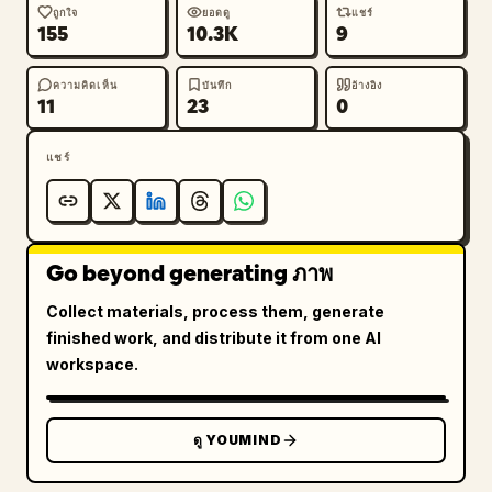
ถูกใจ
ยอดดู
แชร์
155
10.3K
9
ความคิดเห็น
บันทึก
อ้างอิง
11
23
0
แชร์
Go beyond generating ภาพ
Collect materials, process them, generate
finished work, and distribute it from one AI
workspace.
ดู YOUMIND