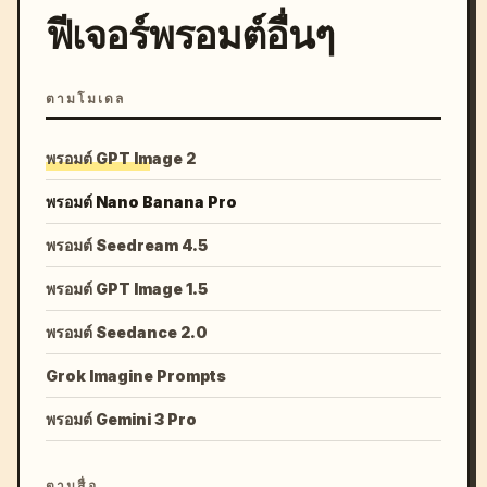
ฟีเจอร์พรอมต์อื่นๆ
ตามโมเดล
พรอมต์ GPT Image 2
พรอมต์ Nano Banana Pro
พรอมต์ Seedream 4.5
พรอมต์ GPT Image 1.5
พรอมต์ Seedance 2.0
Grok Imagine Prompts
พรอมต์ Gemini 3 Pro
ตามสื่อ