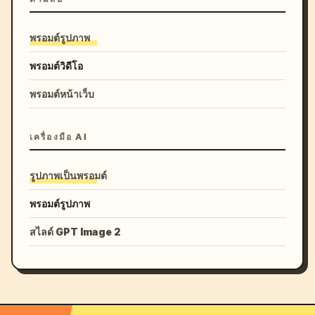
พรอมต์รูปภาพ
พรอมต์วิดีโอ
พรอมต์หน้าเว็บ
เครื่องมือ AI
รูปภาพเป็นพรอมต์
พรอมต์รูปภาพ
สไลด์ GPT Image 2