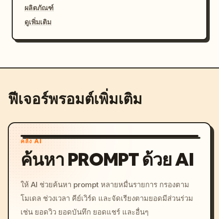
ผลิตภัณฑ์
ดูเพิ่มเติม
ฟีเจอร์พรอมต์เพิ่มเติม
คลัง AI
ค้นหา PROMPT ด้วย AI
ให้ AI ช่วยค้นหา prompt หลายหมื่นรายการ กรองตาม
โมเดล ช่วงเวลา คีย์เวิร์ด และจัดเรียงตามยอดมีส่วนร่วม
เช่น ยอดวิว ยอดบันทึก ยอดแชร์ และอื่นๆ