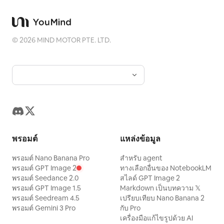
©
2026
MIND MOTOR PTE. LTD.
พรอมต์
แหล่งข้อมูล
พรอมต์ Nano Banana Pro
สำหรับ agent
พรอมต์ GPT Image 2
ทางเลือกอื่นของ NotebookLM
พรอมต์ Seedance 2.0
สไลด์ GPT Image 2
พรอมต์ GPT Image 1.5
Markdown เป็นบทความ 𝕏
พรอมต์ Seedream 4.5
เปรียบเทียบ Nano Banana 2
พรอมต์ Gemini 3 Pro
กับ Pro
เครื่องมือแก้ไขรูปด้วย AI