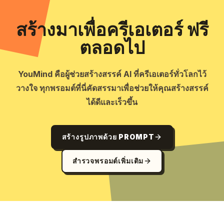
สร้างมาเพื่อครีเอเตอร์ ฟรี
ตลอดไป
YouMind คือผู้ช่วยสร้างสรรค์ AI ที่ครีเอเตอร์ทั่วโลกไว้
วางใจ ทุกพรอมต์ที่นี่คัดสรรมาเพื่อช่วยให้คุณสร้างสรรค์
ได้ดีและเร็วขึ้น
สร้างรูปภาพด้วย PROMPT
สำรวจพรอมต์เพิ่มเติม