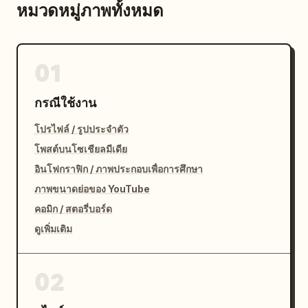
หมวดหมู่ภาพทั้งหมด
01
กรณีใช้งาน
โปรไฟล์ / รูปประจำตัว
โพสต์บนโซเชียลมีเดีย
อินโฟกราฟิก / ภาพประกอบเพื่อการศึกษา
ภาพขนาดย่อของ YouTube
คอมิก / สตอรี่บอร์ด
ดูเพิ่มเติม
02