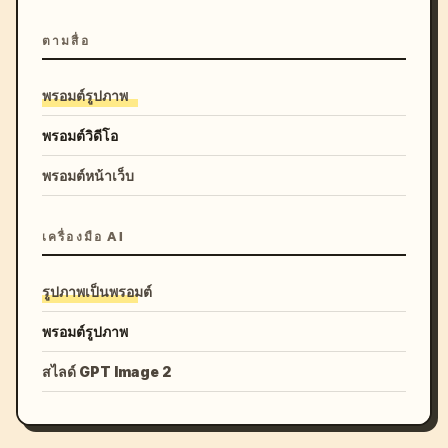
ตามสื่อ
พรอมต์รูปภาพ
พรอมต์วิดีโอ
พรอมต์หน้าเว็บ
เครื่องมือ AI
รูปภาพเป็นพรอมต์
พรอมต์รูปภาพ
สไลด์ GPT Image 2