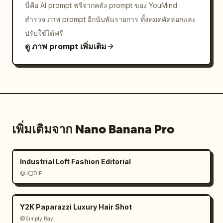
นี่คือ AI prompt ฟรีจากคลัง prompt ของ YouMind
สำรวจ ภาพ prompt อีกนับพันรายการ ทั้งหมดคัดลอกและ
ปรับใช้ได้ฟรี
ดู ภาพ prompt เพิ่มเติม
เพิ่มเติมจาก Nano Banana Pro
Industrial Loft Fashion Editorial
@J⭕DIE
Y2K Paparazzi Luxury Hair Shot
@Simply Ray