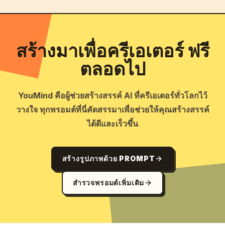
สร้างมาเพื่อครีเอเตอร์ ฟรี
ตลอดไป
YouMind คือผู้ช่วยสร้างสรรค์ AI ที่ครีเอเตอร์ทั่วโลกไว้
วางใจ ทุกพรอมต์ที่นี่คัดสรรมาเพื่อช่วยให้คุณสร้างสรรค์
ได้ดีและเร็วขึ้น
สร้างรูปภาพด้วย PROMPT
สำรวจพรอมต์เพิ่มเติม