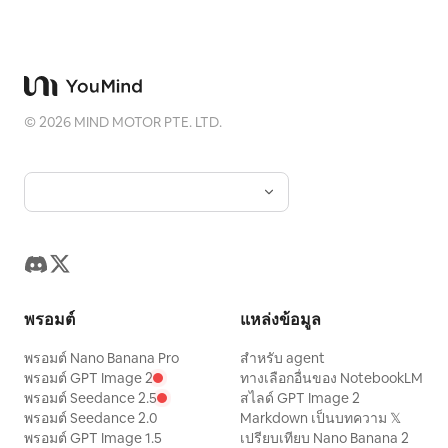
©
2026
MIND MOTOR PTE. LTD.
พรอมต์
แหล่งข้อมูล
พรอมต์ Nano Banana Pro
สำหรับ agent
พรอมต์ GPT Image 2
ทางเลือกอื่นของ NotebookLM
พรอมต์ Seedance 2.5
สไลด์ GPT Image 2
พรอมต์ Seedance 2.0
Markdown เป็นบทความ 𝕏
พรอมต์ GPT Image 1.5
เปรียบเทียบ Nano Banana 2