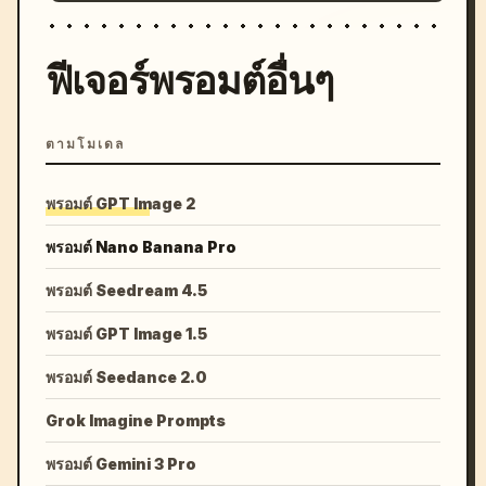
ฟีเจอร์พรอมต์อื่นๆ
ตามโมเดล
พรอมต์ GPT Image 2
พรอมต์ Nano Banana Pro
พรอมต์ Seedream 4.5
พรอมต์ GPT Image 1.5
พรอมต์ Seedance 2.0
Grok Imagine Prompts
พรอมต์ Gemini 3 Pro