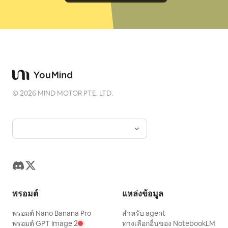
©
2026
MIND MOTOR PTE. LTD.
พรอมต์
แหล่งข้อมูล
พรอมต์ Nano Banana Pro
สำหรับ agent
พรอมต์ GPT Image 2
ทางเลือกอื่นของ NotebookLM