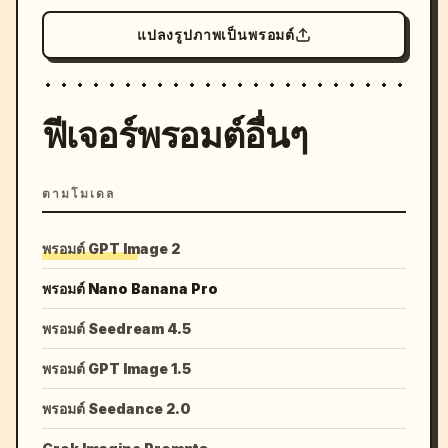
แปลงรูปภาพเป็นพรอมต์
ฟีเจอร์พรอมต์อื่นๆ
ตามโมเดล
พรอมต์ GPT Image 2
พรอมต์ Nano Banana Pro
พรอมต์ Seedream 4.5
พรอมต์ GPT Image 1.5
พรอมต์ Seedance 2.0