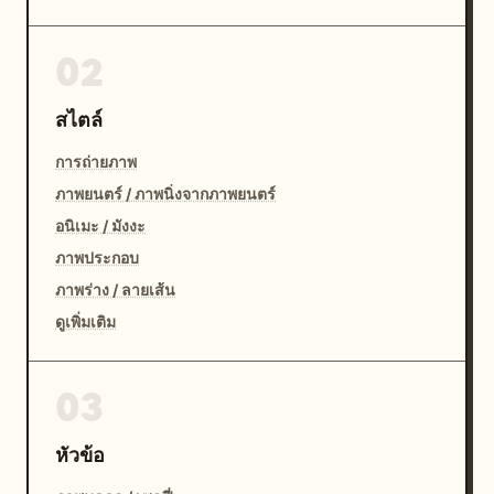
02
สไตล์
การถ่ายภาพ
ภาพยนตร์ / ภาพนิ่งจากภาพยนตร์
อนิเมะ / มังงะ
ภาพประกอบ
ภาพร่าง / ลายเส้น
ดูเพิ่มเติม
03
หัวข้อ