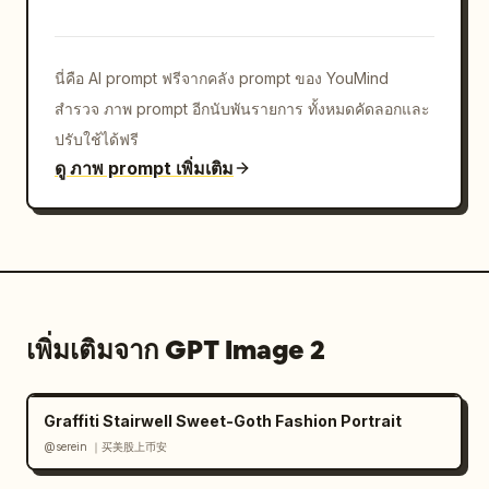
นี่คือ AI prompt ฟรีจากคลัง prompt ของ YouMind
สำรวจ ภาพ prompt อีกนับพันรายการ ทั้งหมดคัดลอกและ
ปรับใช้ได้ฟรี
ดู ภาพ prompt เพิ่มเติม
เพิ่มเติมจาก GPT Image 2
Graffiti Stairwell Sweet-Goth Fashion Portrait
@serein ｜买美股上币安