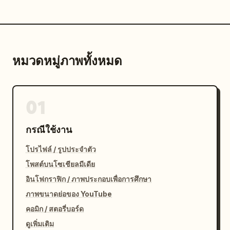
หมวดหมู่ภาพทั้งหมด
01
กรณีใช้งาน
โปรไฟล์ / รูปประจำตัว
โพสต์บนโซเชียลมีเดีย
อินโฟกราฟิก / ภาพประกอบเพื่อการศึกษา
ภาพขนาดย่อของ YouTube
คอมิก / สตอรี่บอร์ด
ดูเพิ่มเติม