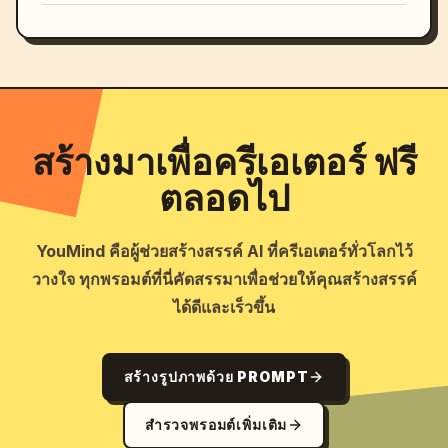
สร้างมาเพื่อครีเอเตอร์ ฟรี
ตลอดไป
YouMind คือผู้ช่วยสร้างสรรค์ AI ที่ครีเอเตอร์ทั่วโลกไว้
วางใจ ทุกพรอมต์ที่นี่คัดสรรมาเพื่อช่วยให้คุณสร้างสรรค์
ได้ดีและเร็วขึ้น
สร้างรูปภาพด้วย PROMPT
สำรวจพรอมต์เพิ่มเติม