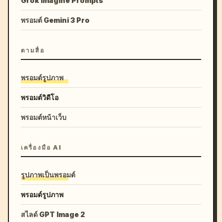
Grok Imagine Prompts
พรอมต์ Gemini 3 Pro
ตามสื่อ
พรอมต์รูปภาพ
พรอมต์วิดีโอ
พรอมต์หน้าเว็บ
เครื่องมือ AI
รูปภาพเป็นพรอมต์
พรอมต์รูปภาพ
สไลด์ GPT Image 2